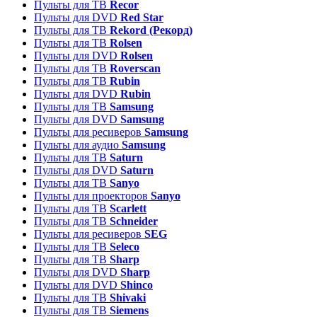
Пульты для ТВ
Recor
Пульты для DVD
Red Star
Пульты для ТВ
Rekord (Рекорд)
Пульты для ТВ
Rolsen
Пульты для DVD
Rolsen
Пульты для ТВ
Roverscan
Пульты для ТВ
Rubin
Пульты для DVD
Rubin
Пульты для ТВ
Samsung
Пульты для DVD
Samsung
Пульты для ресиверов
Samsung
Пульты для аудио
Samsung
Пульты для ТВ
Saturn
Пульты для DVD
Saturn
Пульты для ТВ
Sanyo
Пульты для проекторов
Sanyo
Пульты для ТВ
Scarlett
Пульты для ТВ
Schneider
Пульты для ресиверов
SEG
Пульты для ТВ
Seleco
Пульты для ТВ
Sharp
Пульты для DVD
Sharp
Пульты для DVD
Shinco
Пульты для ТВ
Shivaki
Пульты для ТВ
Siemens