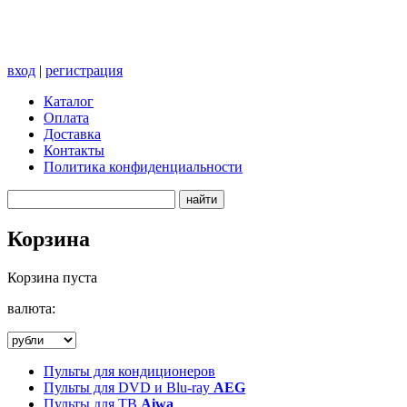
вход
|
регистрация
Каталог
Оплата
Доставка
Контакты
Политика конфиденциальности
Корзина
Корзина пуста
валюта:
Пульты для кондиционеров
Пульты для DVD и Blu-ray
AEG
Пульты для ТВ
Aiwa