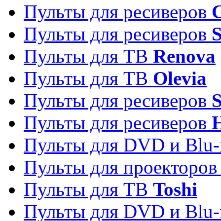
Пульты для ресиверов
C
Пульты для ресиверов
S
Пульты для ТВ
Renova
Пульты для ТВ
Olevia
Пульты для ресиверов
Пульты для ресиверов
Пульты для DVD и Blu-
Пульты для проекторо
Пульты для ТВ
Toshi
Пульты для DVD и Blu-