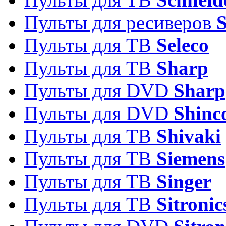
Пульты для ресиверов
Пульты для ТВ
Seleco
Пульты для ТВ
Sharp
Пульты для DVD
Sharp
Пульты для DVD
Shinc
Пульты для ТВ
Shivaki
Пульты для ТВ
Siemens
Пульты для ТВ
Singer
Пульты для ТВ
Sitronic