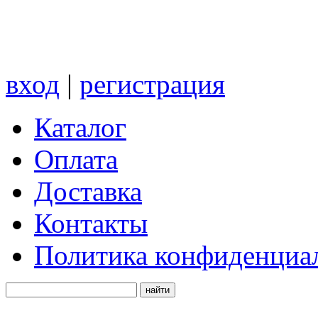
вход
|
регистрация
Каталог
Оплата
Доставка
Контакты
Политика конфиденциа