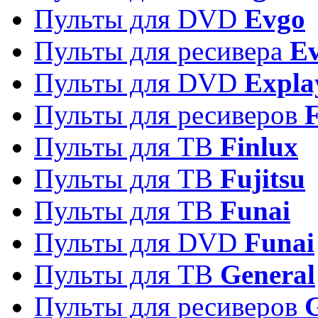
Пульты для DVD
Evgo
Пульты для ресивера
Ev
Пульты для DVD
Expla
Пульты для ресиверов
Пульты для ТВ
Finlux
Пульты для ТВ
Fujitsu
Пульты для ТВ
Funai
Пульты для DVD
Funai
Пульты для ТВ
General
Пульты для ресиверов
G