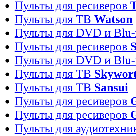
Пульты для ресиверов
T
Пульты для ТВ
Watson
Пульты для DVD и Blu-
Пульты для ресиверов
S
Пульты для DVD и Blu-
Пульты для ТВ
Skywor
Пульты для ТВ
Sansui
Пульты для ресиверов
G
Пульты для ресиверов
Пульты для аудиотехн