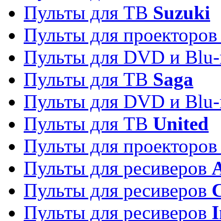
Пульты для ТВ
Suzuki
Пульты для проекторо
Пульты для DVD и Blu-
Пульты для ТВ
Saga
Пульты для DVD и Blu-
Пульты для ТВ
United
Пульты для проекторо
Пульты для ресиверов
A
Пульты для ресиверов
C
Пульты для ресиверов
I