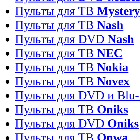
Пульты для ТВ
Myster
Пульты для ТВ
Nash
Пульты для DVD
Nash
Пульты для ТВ
NEC
Пульты для ТВ
Nokia
Пульты для ТВ
Novex
Пульты для DVD и Blu-
Пульты для ТВ
Oniks
Пульты для DVD
Oniks
Пульты для ТВ
Onwa