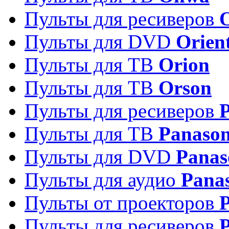
Пульты для ресиверов
Пульты для DVD
Orien
Пульты для ТВ
Orion
Пульты для ТВ
Orson
Пульты для ресиверов
Пульты для ТВ
Panason
Пульты для DVD
Panas
Пульты для аудио
Pana
Пульты от проекторов
P
Пульты для ресиверов
P