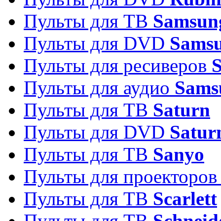
Пульты для ТВ
Samsun
Пульты для DVD
Sams
Пульты для ресиверов
Пульты для аудио
Sams
Пульты для ТВ
Saturn
Пульты для DVD
Satur
Пульты для ТВ
Sanyo
Пульты для проекторо
Пульты для ТВ
Scarlett
Пульты для ТВ
Schneid