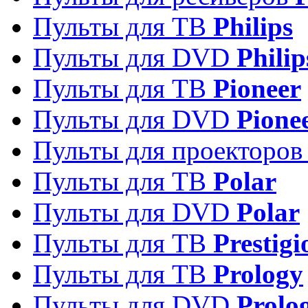
Пульты для ТВ
Philips
Пульты для DVD
Philip
Пульты для ТВ
Pioneer
Пульты для DVD
Pione
Пульты для проекторо
Пульты для ТВ
Polar
Пульты для DVD
Polar
Пульты для ТВ
Prestigi
Пульты для ТВ
Prology
Пульты для DVD
Prolo