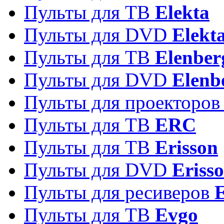
Пульты для ТВ
Elekta
Пульты для DVD
Elekt
Пульты для ТВ
Elenber
Пульты для DVD
Elenb
Пульты для проекторо
Пульты для ТВ
ERC
Пульты для ТВ
Erisson
Пульты для DVD
Eriss
Пульты для ресиверов
Пульты для ТВ
Evgo