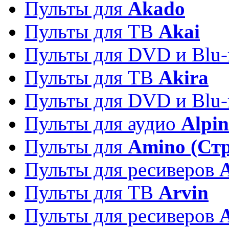
Пульты для
Akado
Пульты для ТВ
Akai
Пульты для DVD и Blu-
Пульты для ТВ
Akira
Пульты для DVD и Blu-
Пульты для аудио
Alpin
Пульты для
Amino (Ст
Пульты для ресиверов
Пульты для ТВ
Arvin
Пульты для ресиверов