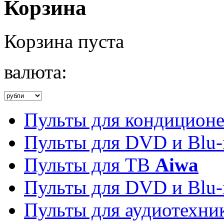
Корзина
Корзина пуста
валюта:
Пульты для кондицион
Пульты для DVD и Blu-
Пульты для ТВ
Aiwa
Пульты для DVD и Blu-
Пульты для аудиотехн