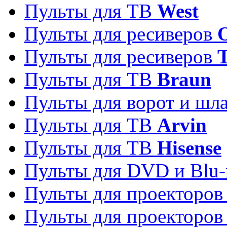
Пульты для ТВ
West
Пульты для ресиверов
Пульты для ресиверов
Пульты для ТВ
Braun
Пульты для ворот и шл
Пульты для ТВ
Arvin
Пульты для ТВ
Hisense
Пульты для DVD и Blu-
Пульты для проекторо
Пульты для проекторо