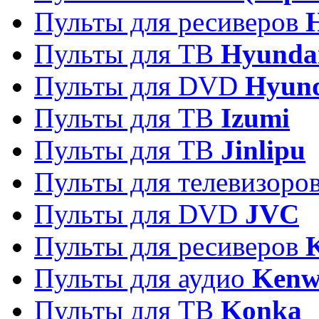
Пульты для ресиверов
Пульты для ТВ
Hyunda
Пульты для DVD
Hyun
Пульты для ТВ
Izumi
Пульты для ТВ
Jinlipu
Пульты для телевизоро
Пульты для DVD
JVC
Пульты для ресиверов
Пульты для аудио
Kenw
Пульты для ТВ
Konka