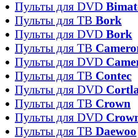
Пульты для DVD
Bimat
Пульты для ТВ
Bork
Пульты для DVD
Bork
Пульты для ТВ
Camero
Пульты для DVD
Came
Пульты для ТВ
Contec
Пульты для DVD
Cortl
Пульты для ТВ
Crown
Пульты для DVD
Crow
Пульты для ТВ
Daewoo