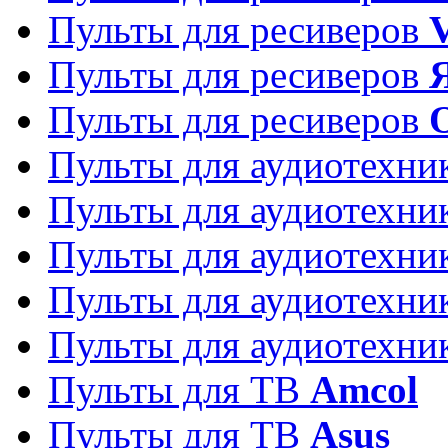
Пульты для ресиверов
Пульты для ресиверов
Пульты для ресиверов
Пульты для аудиотехн
Пульты для аудиотехн
Пульты для аудиотехн
Пульты для аудиотехн
Пульты для аудиотехн
Пульты для ТВ
Amcol
Пульты для ТВ
Asus