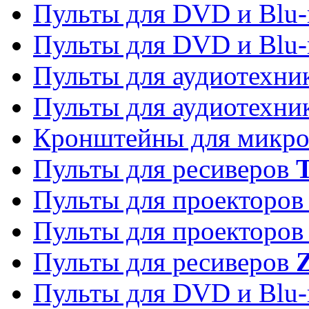
Пульты для DVD и Blu-
Пульты для DVD и Blu-
Пульты для аудиотехн
Пульты для аудиотехн
Кронштейны для микро
Пульты для ресиверов
T
Пульты для проекторо
Пульты для проекторо
Пульты для ресиверов
Z
Пульты для DVD и Blu-