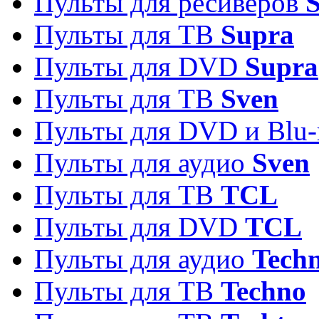
Пульты для ресиверов
S
Пульты для ТВ
Supra
Пульты для DVD
Supra
Пульты для ТВ
Sven
Пульты для DVD и Blu-
Пульты для аудио
Sven
Пульты для ТВ
TCL
Пульты для DVD
TCL
Пульты для аудио
Techn
Пульты для ТВ
Techno