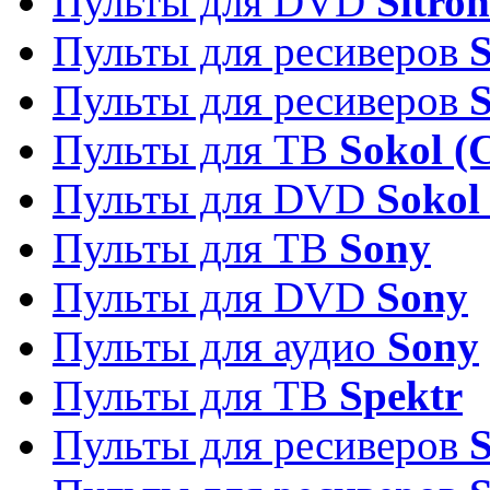
Пульты для DVD
Sitron
Пульты для ресиверов
Пульты для ресиверов
Пульты для ТВ
Sokol (
Пульты для DVD
Sokol
Пульты для ТВ
Sony
Пульты для DVD
Sony
Пульты для аудио
Sony
Пульты для ТВ
Spektr
Пульты для ресиверов
S