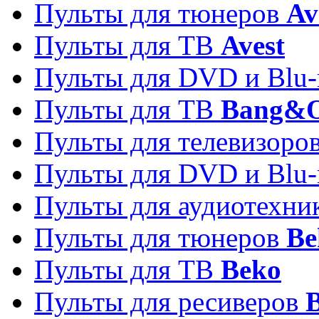
Пульты для тюнеров
Av
Пульты для ТВ
Avest
Пульты для DVD и Blu-
Пульты для ТВ
Bang&O
Пульты для телевизоро
Пульты для DVD и Blu-
Пульты для аудиотехн
Пульты для тюнеров
Be
Пульты для ТВ
Beko
Пульты для ресиверов