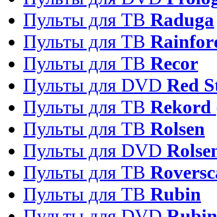
Пульты для ТВ
Raduga
Пульты для ТВ
Rainfor
Пульты для ТВ
Recor
Пульты для DVD
Red S
Пульты для ТВ
Rekord 
Пульты для ТВ
Rolsen
Пульты для DVD
Rolse
Пульты для ТВ
Roversc
Пульты для ТВ
Rubin
Пульты для DVD
Rubi