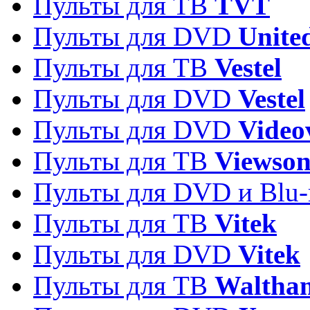
Пульты для ТВ
TVT
Пульты для DVD
Unite
Пульты для ТВ
Vestel
Пульты для DVD
Vestel
Пульты для DVD
Video
Пульты для ТВ
Viewson
Пульты для DVD и Blu-
Пульты для ТВ
Vitek
Пульты для DVD
Vitek
Пульты для ТВ
Waltha