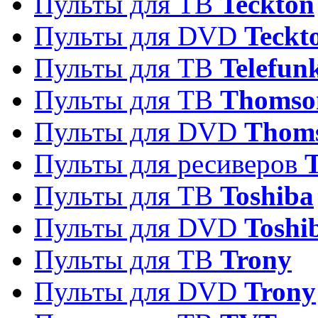
Пульты для ТВ
Teckton
Пульты для DVD
Teckt
Пульты для ТВ
Telefun
Пульты для ТВ
Thomso
Пульты для DVD
Thom
Пульты для ресиверов
T
Пульты для ТВ
Toshiba
Пульты для DVD
Toshi
Пульты для ТВ
Trony
Пульты для DVD
Trony