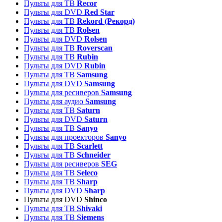
Пульты для ТВ
Recor
Пульты для DVD
Red Star
Пульты для ТВ
Rekord (Рекорд)
Пульты для ТВ
Rolsen
Пульты для DVD
Rolsen
Пульты для ТВ
Roverscan
Пульты для ТВ
Rubin
Пульты для DVD
Rubin
Пульты для ТВ
Samsung
Пульты для DVD
Samsung
Пульты для ресиверов
Samsung
Пульты для аудио
Samsung
Пульты для ТВ
Saturn
Пульты для DVD
Saturn
Пульты для ТВ
Sanyo
Пульты для проекторов
Sanyo
Пульты для ТВ
Scarlett
Пульты для ТВ
Schneider
Пульты для ресиверов
SEG
Пульты для ТВ
Seleco
Пульты для ТВ
Sharp
Пульты для DVD
Sharp
Пульты для DVD
Shinco
Пульты для ТВ
Shivaki
Пульты для ТВ
Siemens