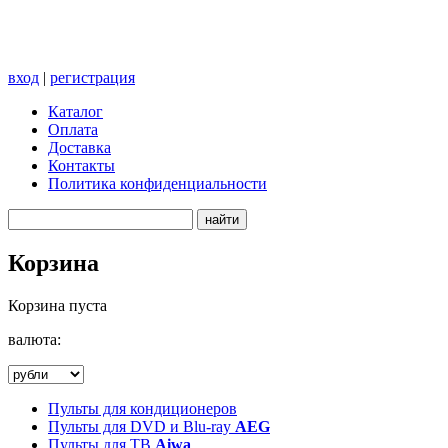
вход
|
регистрация
Каталог
Оплата
Доставка
Контакты
Политика конфиденциальности
Корзина
Корзина пуста
валюта:
Пульты для кондиционеров
Пульты для DVD и Blu-ray
AEG
Пульты для ТВ
Aiwa