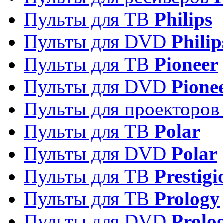
Пульты для ТВ
Philips
Пульты для DVD
Philip
Пульты для ТВ
Pioneer
Пульты для DVD
Pione
Пульты для проекторо
Пульты для ТВ
Polar
Пульты для DVD
Polar
Пульты для ТВ
Prestigi
Пульты для ТВ
Prology
Пульты для DVD
Prolo