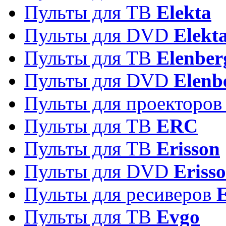
Пульты для ТВ
Elekta
Пульты для DVD
Elekt
Пульты для ТВ
Elenber
Пульты для DVD
Elenb
Пульты для проекторо
Пульты для ТВ
ERC
Пульты для ТВ
Erisson
Пульты для DVD
Eriss
Пульты для ресиверов
Пульты для ТВ
Evgo