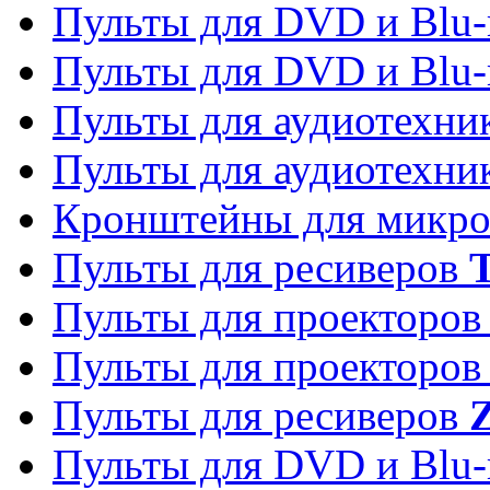
Пульты для DVD и Blu-
Пульты для DVD и Blu-
Пульты для аудиотехн
Пульты для аудиотехн
Кронштейны для микро
Пульты для ресиверов
T
Пульты для проекторо
Пульты для проекторо
Пульты для ресиверов
Z
Пульты для DVD и Blu-