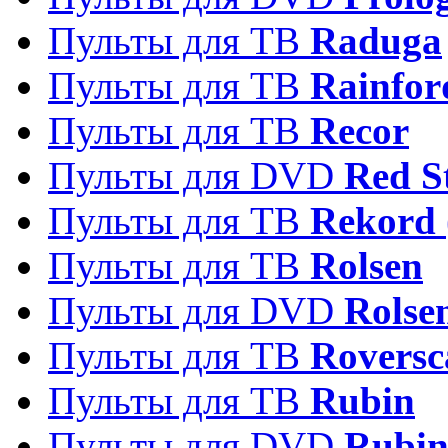
Пульты для ТВ
Raduga
Пульты для ТВ
Rainfor
Пульты для ТВ
Recor
Пульты для DVD
Red S
Пульты для ТВ
Rekord 
Пульты для ТВ
Rolsen
Пульты для DVD
Rolse
Пульты для ТВ
Roversc
Пульты для ТВ
Rubin
Пульты для DVD
Rubi