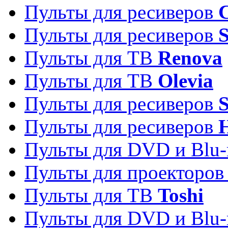
Пульты для ресиверов
C
Пульты для ресиверов
S
Пульты для ТВ
Renova
Пульты для ТВ
Olevia
Пульты для ресиверов
Пульты для ресиверов
Пульты для DVD и Blu-
Пульты для проекторо
Пульты для ТВ
Toshi
Пульты для DVD и Blu-