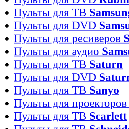
Пульты для ТВ
Samsun
Пульты для DVD
Sams
Пульты для ресиверов
Пульты для аудио
Sams
Пульты для ТВ
Saturn
Пульты для DVD
Satur
Пульты для ТВ
Sanyo
Пульты для проекторо
Пульты для ТВ
Scarlett
Пульты для ТВ
Schneid