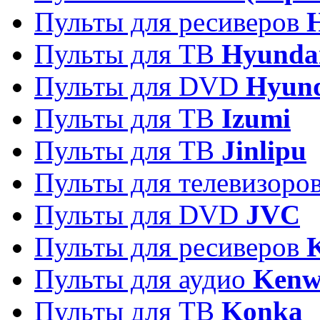
Пульты для ресиверов
Пульты для ТВ
Hyunda
Пульты для DVD
Hyun
Пульты для ТВ
Izumi
Пульты для ТВ
Jinlipu
Пульты для телевизоро
Пульты для DVD
JVC
Пульты для ресиверов
Пульты для аудио
Kenw
Пульты для ТВ
Konka