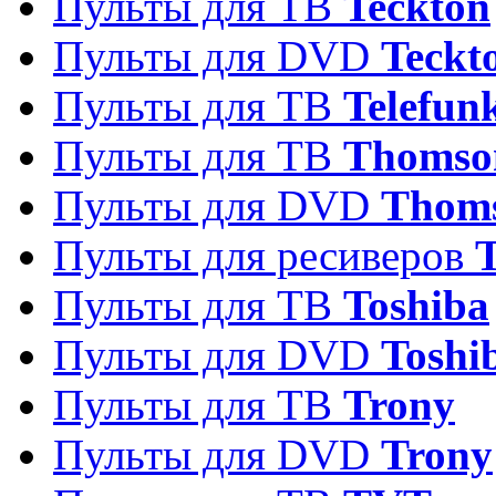
Пульты для ТВ
Teckton
Пульты для DVD
Teckt
Пульты для ТВ
Telefun
Пульты для ТВ
Thomso
Пульты для DVD
Thom
Пульты для ресиверов
T
Пульты для ТВ
Toshiba
Пульты для DVD
Toshi
Пульты для ТВ
Trony
Пульты для DVD
Trony