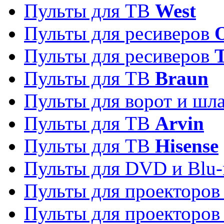
Пульты для ТВ
West
Пульты для ресиверов
Пульты для ресиверов
Пульты для ТВ
Braun
Пульты для ворот и шл
Пульты для ТВ
Arvin
Пульты для ТВ
Hisense
Пульты для DVD и Blu-
Пульты для проекторо
Пульты для проекторо