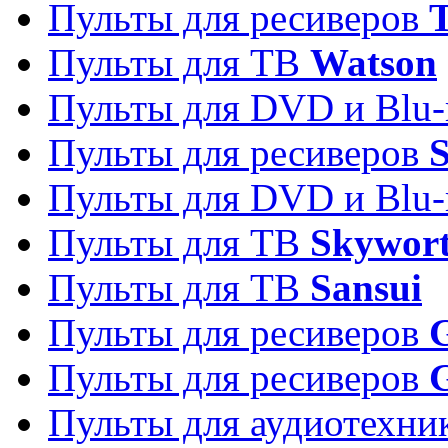
Пульты для ресиверов
T
Пульты для ТВ
Watson
Пульты для DVD и Blu-
Пульты для ресиверов
S
Пульты для DVD и Blu-
Пульты для ТВ
Skywor
Пульты для ТВ
Sansui
Пульты для ресиверов
G
Пульты для ресиверов
Пульты для аудиотехн