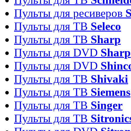
Пульты для ресиверов
Пульты для ТВ
Seleco
Пульты для ТВ
Sharp
Пульты для DVD
Sharp
Пульты для DVD
Shinc
Пульты для ТВ
Shivaki
Пульты для ТВ
Siemens
Пульты для ТВ
Singer
Пульты для ТВ
Sitronic