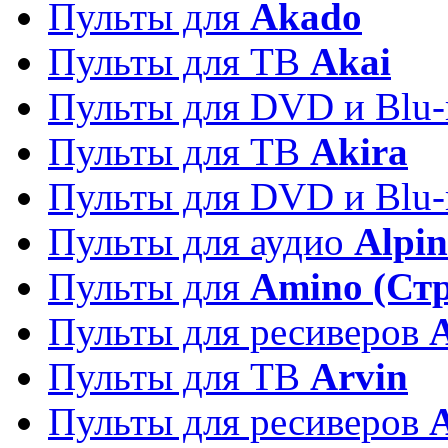
Пульты для
Akado
Пульты для ТВ
Akai
Пульты для DVD и Blu-
Пульты для ТВ
Akira
Пульты для DVD и Blu-
Пульты для аудио
Alpin
Пульты для
Amino (Ст
Пульты для ресиверов
Пульты для ТВ
Arvin
Пульты для ресиверов