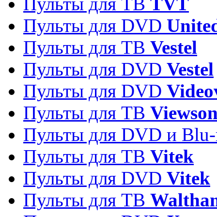
Пульты для ТВ
TVT
Пульты для DVD
Unite
Пульты для ТВ
Vestel
Пульты для DVD
Vestel
Пульты для DVD
Video
Пульты для ТВ
Viewson
Пульты для DVD и Blu-
Пульты для ТВ
Vitek
Пульты для DVD
Vitek
Пульты для ТВ
Waltha