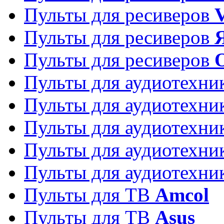
Пульты для ресиверов
Пульты для ресиверов
Пульты для ресиверов
Пульты для аудиотехн
Пульты для аудиотехн
Пульты для аудиотехн
Пульты для аудиотехн
Пульты для аудиотехн
Пульты для ТВ
Amcol
Пульты для ТВ
Asus