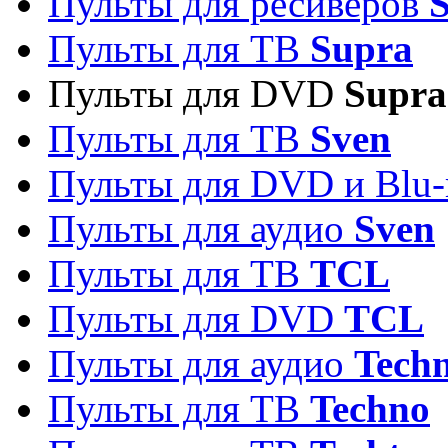
Пульты для ресиверов
S
Пульты для ТВ
Supra
Пульты для DVD
Supra
Пульты для ТВ
Sven
Пульты для DVD и Blu-
Пульты для аудио
Sven
Пульты для ТВ
TCL
Пульты для DVD
TCL
Пульты для аудио
Techn
Пульты для ТВ
Techno