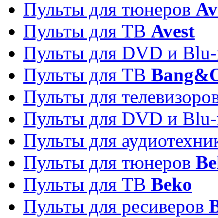
Пульты для тюнеров
Av
Пульты для ТВ
Avest
Пульты для DVD и Blu-
Пульты для ТВ
Bang&O
Пульты для телевизоро
Пульты для DVD и Blu-
Пульты для аудиотехн
Пульты для тюнеров
Be
Пульты для ТВ
Beko
Пульты для ресиверов