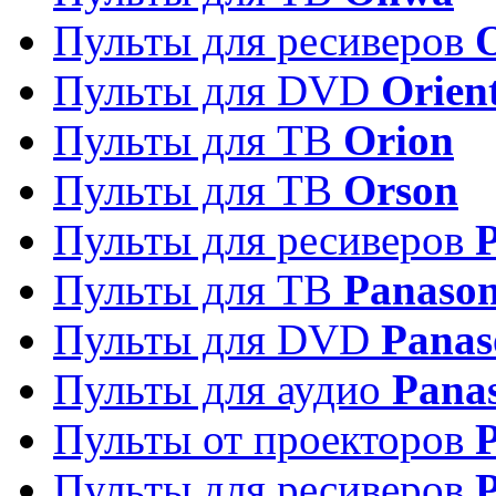
Пульты для ресиверов
Пульты для DVD
Orien
Пульты для ТВ
Orion
Пульты для ТВ
Orson
Пульты для ресиверов
Пульты для ТВ
Panason
Пульты для DVD
Panas
Пульты для аудио
Pana
Пульты от проекторов
P
Пульты для ресиверов
P