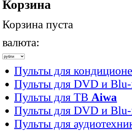
Корзина
Корзина пуста
валюта:
Пульты для кондицион
Пульты для DVD и Blu-
Пульты для ТВ
Aiwa
Пульты для DVD и Blu-
Пульты для аудиотехн