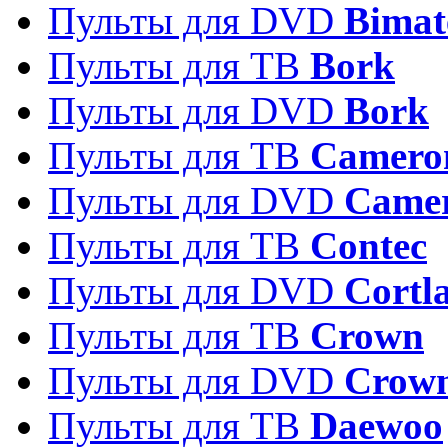
Пульты для DVD
Bimat
Пульты для ТВ
Bork
Пульты для DVD
Bork
Пульты для ТВ
Camero
Пульты для DVD
Came
Пульты для ТВ
Contec
Пульты для DVD
Cortl
Пульты для ТВ
Crown
Пульты для DVD
Crow
Пульты для ТВ
Daewoo