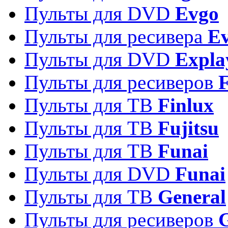
Пульты для DVD
Evgo
Пульты для ресивера
Ev
Пульты для DVD
Expla
Пульты для ресиверов
Пульты для ТВ
Finlux
Пульты для ТВ
Fujitsu
Пульты для ТВ
Funai
Пульты для DVD
Funai
Пульты для ТВ
General
Пульты для ресиверов
G