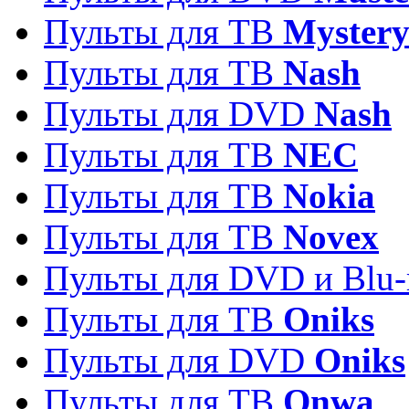
Пульты для ТВ
Myster
Пульты для ТВ
Nash
Пульты для DVD
Nash
Пульты для ТВ
NEC
Пульты для ТВ
Nokia
Пульты для ТВ
Novex
Пульты для DVD и Blu-
Пульты для ТВ
Oniks
Пульты для DVD
Oniks
Пульты для ТВ
Onwa