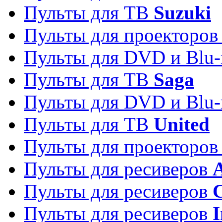
Пульты для ТВ
Suzuki
Пульты для проекторо
Пульты для DVD и Blu-
Пульты для ТВ
Saga
Пульты для DVD и Blu-
Пульты для ТВ
United
Пульты для проекторо
Пульты для ресиверов
A
Пульты для ресиверов
C
Пульты для ресиверов
I