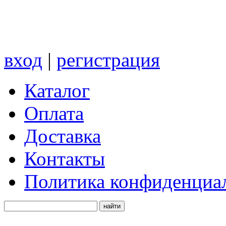
вход
|
регистрация
Каталог
Оплата
Доставка
Контакты
Политика конфиденциа