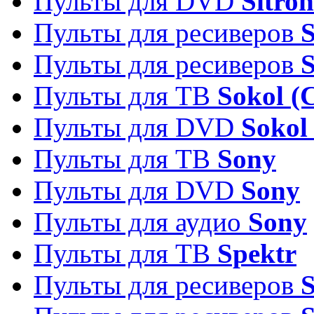
Пульты для DVD
Sitron
Пульты для ресиверов
Пульты для ресиверов
Пульты для ТВ
Sokol (
Пульты для DVD
Sokol
Пульты для ТВ
Sony
Пульты для DVD
Sony
Пульты для аудио
Sony
Пульты для ТВ
Spektr
Пульты для ресиверов
S