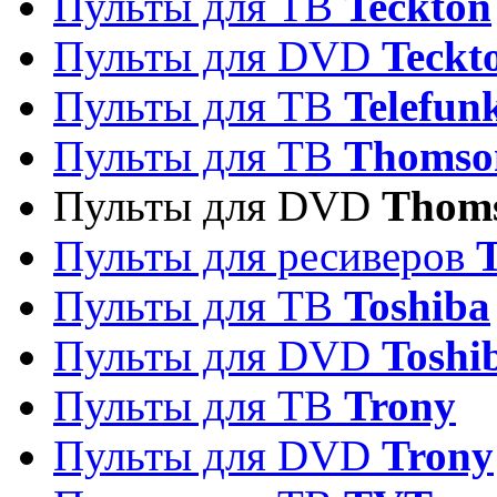
Пульты для ТВ
Teckton
Пульты для DVD
Teckt
Пульты для ТВ
Telefun
Пульты для ТВ
Thomso
Пульты для DVD
Thom
Пульты для ресиверов
T
Пульты для ТВ
Toshiba
Пульты для DVD
Toshi
Пульты для ТВ
Trony
Пульты для DVD
Trony