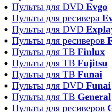
Пульты для DVD
Evgo
Пульты для ресивера
Ev
Пульты для DVD
Expla
Пульты для ресиверов
Пульты для ТВ
Finlux
Пульты для ТВ
Fujitsu
Пульты для ТВ
Funai
Пульты для DVD
Funai
Пульты для ТВ
General
Пульты для ресиверов
G