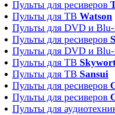
Пульты для ресиверов
T
Пульты для ТВ
Watson
Пульты для DVD и Blu-
Пульты для ресиверов
S
Пульты для DVD и Blu-
Пульты для ТВ
Skywor
Пульты для ТВ
Sansui
Пульты для ресиверов
G
Пульты для ресиверов
Пульты для аудиотехн