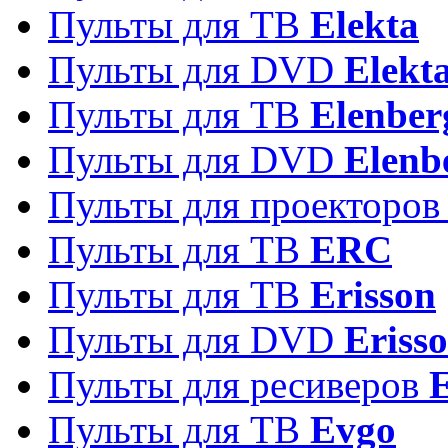
Пульты для ТВ
Elekta
Пульты для DVD
Elekt
Пульты для ТВ
Elenber
Пульты для DVD
Elenb
Пульты для проекторо
Пульты для ТВ
ERC
Пульты для ТВ
Erisson
Пульты для DVD
Eriss
Пульты для ресиверов
Пульты для ТВ
Evgo