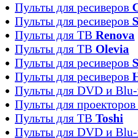
Пульты для ресиверов
C
Пульты для ресиверов
S
Пульты для ТВ
Renova
Пульты для ТВ
Olevia
Пульты для ресиверов
Пульты для ресиверов
Пульты для DVD и Blu-
Пульты для проекторо
Пульты для ТВ
Toshi
Пульты для DVD и Blu-