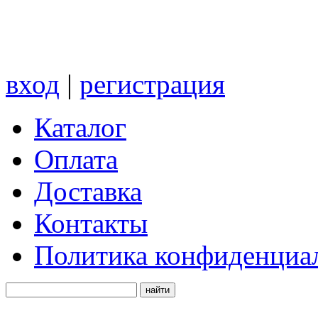
вход
|
регистрация
Каталог
Оплата
Доставка
Контакты
Политика конфиденциа