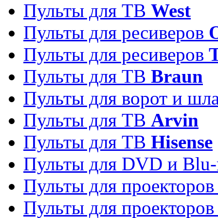
Пульты для ТВ
West
Пульты для ресиверов
Пульты для ресиверов
Пульты для ТВ
Braun
Пульты для ворот и шл
Пульты для ТВ
Arvin
Пульты для ТВ
Hisense
Пульты для DVD и Blu-
Пульты для проекторо
Пульты для проекторо