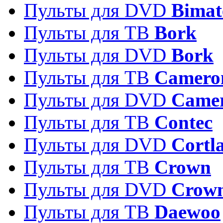
Пульты для DVD
Bimat
Пульты для ТВ
Bork
Пульты для DVD
Bork
Пульты для ТВ
Camero
Пульты для DVD
Came
Пульты для ТВ
Contec
Пульты для DVD
Cortl
Пульты для ТВ
Crown
Пульты для DVD
Crow
Пульты для ТВ
Daewoo