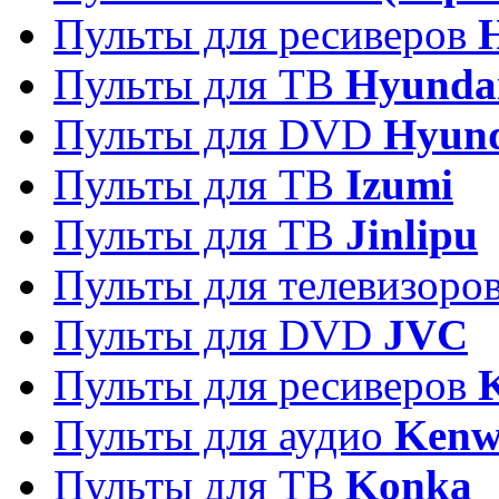
Пульты для ресиверов
Пульты для ТВ
Hyunda
Пульты для DVD
Hyun
Пульты для ТВ
Izumi
Пульты для ТВ
Jinlipu
Пульты для телевизоро
Пульты для DVD
JVC
Пульты для ресиверов
Пульты для аудио
Kenw
Пульты для ТВ
Konka