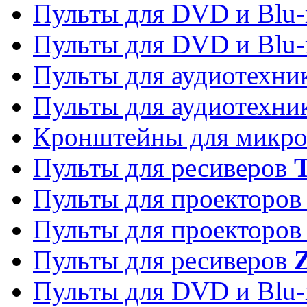
Пульты для DVD и Blu-
Пульты для DVD и Blu-
Пульты для аудиотехн
Пульты для аудиотехн
Кронштейны для микро
Пульты для ресиверов
T
Пульты для проекторо
Пульты для проекторо
Пульты для ресиверов
Z
Пульты для DVD и Blu-