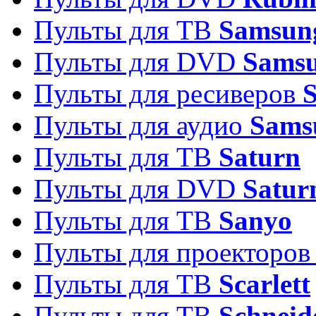
Пульты для ТВ
Samsun
Пульты для DVD
Sams
Пульты для ресиверов
Пульты для аудио
Sams
Пульты для ТВ
Saturn
Пульты для DVD
Satur
Пульты для ТВ
Sanyo
Пульты для проекторо
Пульты для ТВ
Scarlett
Пульты для ТВ
Schneid