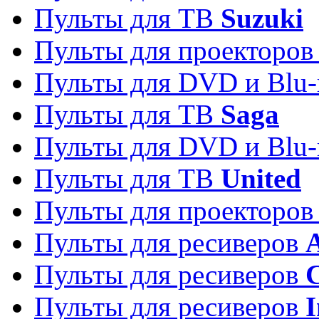
Пульты для ТВ
Suzuki
Пульты для проекторо
Пульты для DVD и Blu-
Пульты для ТВ
Saga
Пульты для DVD и Blu-
Пульты для ТВ
United
Пульты для проекторо
Пульты для ресиверов
A
Пульты для ресиверов
C
Пульты для ресиверов
I