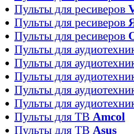
Пульты для ресиверов
Пульты для ресиверов
Пульты для ресиверов
Пульты для аудиотехн
Пульты для аудиотехн
Пульты для аудиотехн
Пульты для аудиотехн
Пульты для аудиотехн
Пульты для ТВ
Amcol
Пульты для ТВ
Asus