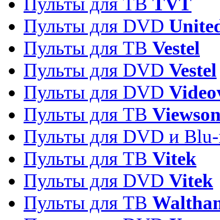
Пульты для ТВ
TVT
Пульты для DVD
Unite
Пульты для ТВ
Vestel
Пульты для DVD
Vestel
Пульты для DVD
Video
Пульты для ТВ
Viewson
Пульты для DVD и Blu-
Пульты для ТВ
Vitek
Пульты для DVD
Vitek
Пульты для ТВ
Waltha