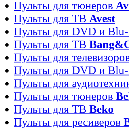
Пульты для тюнеров
Av
Пульты для ТВ
Avest
Пульты для DVD и Blu-
Пульты для ТВ
Bang&O
Пульты для телевизоро
Пульты для DVD и Blu-
Пульты для аудиотехн
Пульты для тюнеров
Be
Пульты для ТВ
Beko
Пульты для ресиверов