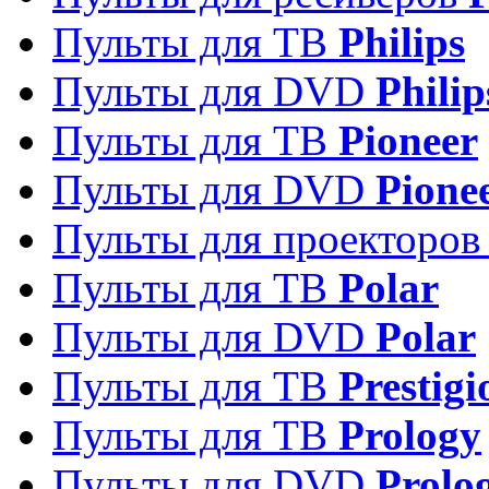
Пульты для ТВ
Philips
Пульты для DVD
Philip
Пульты для ТВ
Pioneer
Пульты для DVD
Pione
Пульты для проекторо
Пульты для ТВ
Polar
Пульты для DVD
Polar
Пульты для ТВ
Prestigi
Пульты для ТВ
Prology
Пульты для DVD
Prolo