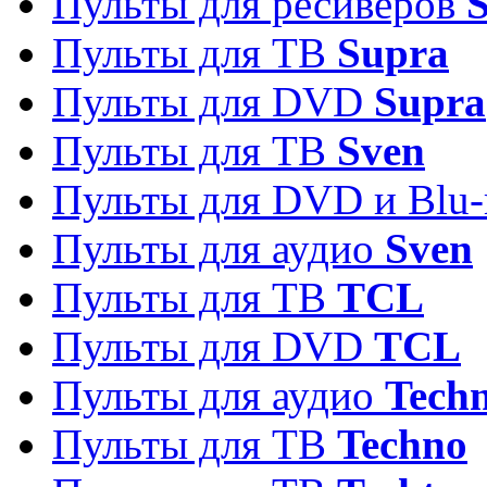
Пульты для ресиверов
S
Пульты для ТВ
Supra
Пульты для DVD
Supra
Пульты для ТВ
Sven
Пульты для DVD и Blu-
Пульты для аудио
Sven
Пульты для ТВ
TCL
Пульты для DVD
TCL
Пульты для аудио
Techn
Пульты для ТВ
Techno