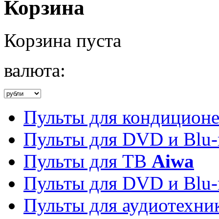
Корзина
Корзина пуста
валюта:
Пульты для кондицион
Пульты для DVD и Blu-
Пульты для ТВ
Aiwa
Пульты для DVD и Blu-
Пульты для аудиотехн