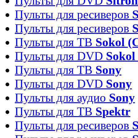
Пульты для DVD
Sitron
Пульты для ресиверов
Пульты для ресиверов
Пульты для ТВ
Sokol (
Пульты для DVD
Sokol
Пульты для ТВ
Sony
Пульты для DVD
Sony
Пульты для аудио
Sony
Пульты для ТВ
Spektr
Пульты для ресиверов
S