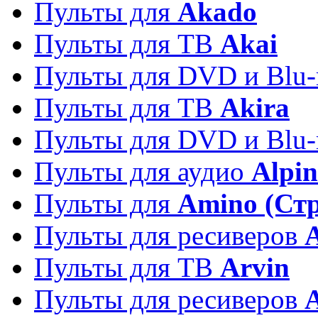
Пульты для
Akado
Пульты для ТВ
Akai
Пульты для DVD и Blu-
Пульты для ТВ
Akira
Пульты для DVD и Blu-
Пульты для аудио
Alpin
Пульты для
Amino (Ст
Пульты для ресиверов
Пульты для ТВ
Arvin
Пульты для ресиверов