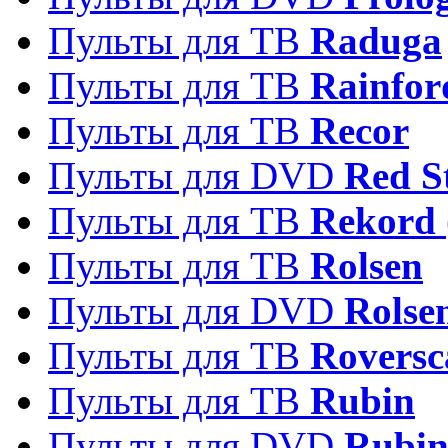
Пульты для ТВ
Raduga
Пульты для ТВ
Rainfor
Пульты для ТВ
Recor
Пульты для DVD
Red S
Пульты для ТВ
Rekord 
Пульты для ТВ
Rolsen
Пульты для DVD
Rolse
Пульты для ТВ
Roversc
Пульты для ТВ
Rubin
Пульты для DVD
Rubi