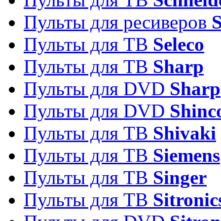
Пульты для ресиверов
Пульты для ТВ
Seleco
Пульты для ТВ
Sharp
Пульты для DVD
Sharp
Пульты для DVD
Shinc
Пульты для ТВ
Shivaki
Пульты для ТВ
Siemens
Пульты для ТВ
Singer
Пульты для ТВ
Sitronic