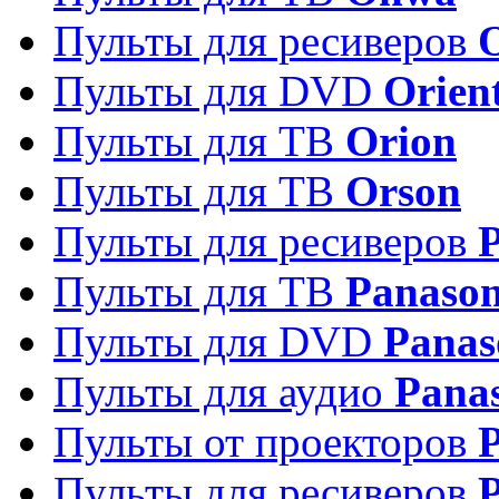
Пульты для ресиверов
Пульты для DVD
Orien
Пульты для ТВ
Orion
Пульты для ТВ
Orson
Пульты для ресиверов
Пульты для ТВ
Panason
Пульты для DVD
Panas
Пульты для аудио
Pana
Пульты от проекторов
P
Пульты для ресиверов
P