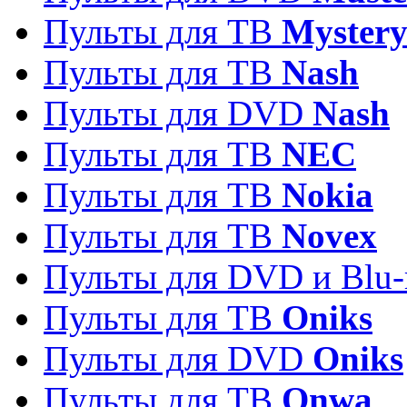
Пульты для ТВ
Myster
Пульты для ТВ
Nash
Пульты для DVD
Nash
Пульты для ТВ
NEC
Пульты для ТВ
Nokia
Пульты для ТВ
Novex
Пульты для DVD и Blu-
Пульты для ТВ
Oniks
Пульты для DVD
Oniks
Пульты для ТВ
Onwa