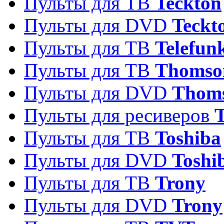
Пульты для ТВ
Teckton
Пульты для DVD
Teckt
Пульты для ТВ
Telefun
Пульты для ТВ
Thomso
Пульты для DVD
Thom
Пульты для ресиверов
T
Пульты для ТВ
Toshiba
Пульты для DVD
Toshi
Пульты для ТВ
Trony
Пульты для DVD
Trony