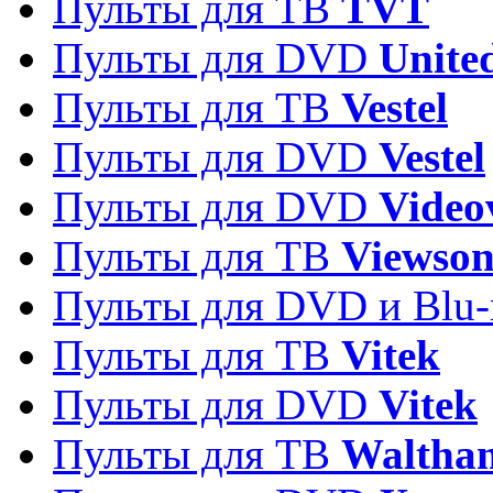
Пульты для ТВ
TVT
Пульты для DVD
Unite
Пульты для ТВ
Vestel
Пульты для DVD
Vestel
Пульты для DVD
Video
Пульты для ТВ
Viewson
Пульты для DVD и Blu-
Пульты для ТВ
Vitek
Пульты для DVD
Vitek
Пульты для ТВ
Waltha