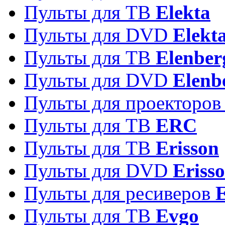
Пульты для ТВ
Elekta
Пульты для DVD
Elekt
Пульты для ТВ
Elenber
Пульты для DVD
Elenb
Пульты для проекторо
Пульты для ТВ
ERC
Пульты для ТВ
Erisson
Пульты для DVD
Eriss
Пульты для ресиверов
Пульты для ТВ
Evgo