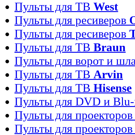
Пульты для ТВ
West
Пульты для ресиверов
Пульты для ресиверов
Пульты для ТВ
Braun
Пульты для ворот и шл
Пульты для ТВ
Arvin
Пульты для ТВ
Hisense
Пульты для DVD и Blu-
Пульты для проекторо
Пульты для проекторо