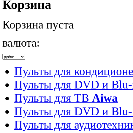
Корзина
Корзина пуста
валюта:
Пульты для кондицион
Пульты для DVD и Blu-
Пульты для ТВ
Aiwa
Пульты для DVD и Blu-
Пульты для аудиотехн