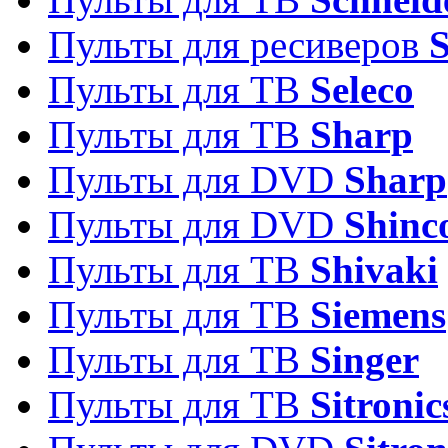
Пульты для ресиверов
Пульты для ТВ
Seleco
Пульты для ТВ
Sharp
Пульты для DVD
Sharp
Пульты для DVD
Shinc
Пульты для ТВ
Shivaki
Пульты для ТВ
Siemens
Пульты для ТВ
Singer
Пульты для ТВ
Sitronic