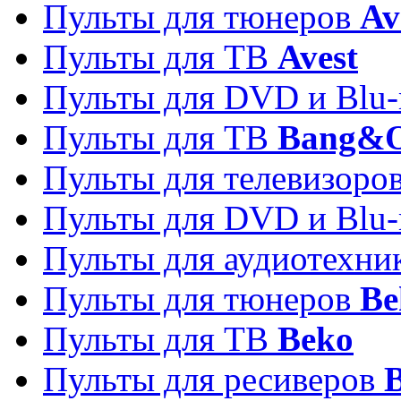
Пульты для тюнеров
Av
Пульты для ТВ
Avest
Пульты для DVD и Blu-
Пульты для ТВ
Bang&O
Пульты для телевизоро
Пульты для DVD и Blu-
Пульты для аудиотехн
Пульты для тюнеров
Be
Пульты для ТВ
Beko
Пульты для ресиверов