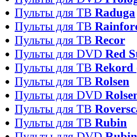
Пульты для ТВ
Raduga
Пульты для ТВ
Rainfor
Пульты для ТВ
Recor
Пульты для DVD
Red S
Пульты для ТВ
Rekord 
Пульты для ТВ
Rolsen
Пульты для DVD
Rolse
Пульты для ТВ
Roversc
Пульты для ТВ
Rubin
Пульты для DVD
Rubi