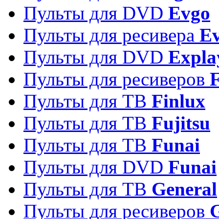
Пульты для DVD
Evgo
Пульты для ресивера
Ev
Пульты для DVD
Expla
Пульты для ресиверов
Пульты для ТВ
Finlux
Пульты для ТВ
Fujitsu
Пульты для ТВ
Funai
Пульты для DVD
Funai
Пульты для ТВ
General
Пульты для ресиверов
G