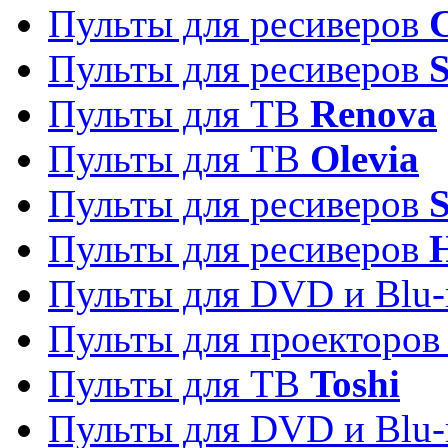
Пульты для ресиверов
C
Пульты для ресиверов
S
Пульты для ТВ
Renova
Пульты для ТВ
Olevia
Пульты для ресиверов
Пульты для ресиверов
Пульты для DVD и Blu-
Пульты для проекторо
Пульты для ТВ
Toshi
Пульты для DVD и Blu-