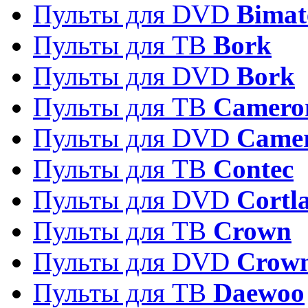
Пульты для DVD
Bimat
Пульты для ТВ
Bork
Пульты для DVD
Bork
Пульты для ТВ
Camero
Пульты для DVD
Came
Пульты для ТВ
Contec
Пульты для DVD
Cortl
Пульты для ТВ
Crown
Пульты для DVD
Crow
Пульты для ТВ
Daewoo