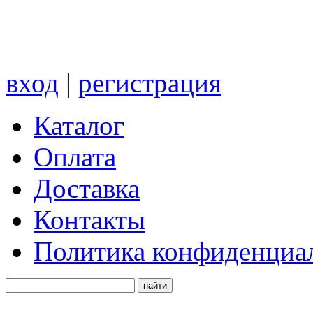
вход
|
регистрация
Каталог
Оплата
Доставка
Контакты
Политика конфиденциа