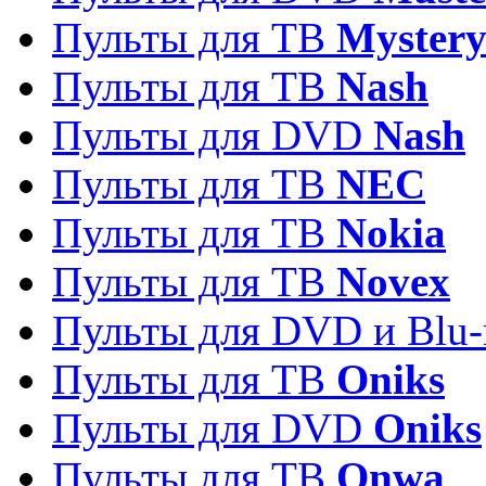
Пульты для ТВ
Myster
Пульты для ТВ
Nash
Пульты для DVD
Nash
Пульты для ТВ
NEC
Пульты для ТВ
Nokia
Пульты для ТВ
Novex
Пульты для DVD и Blu-
Пульты для ТВ
Oniks
Пульты для DVD
Oniks
Пульты для ТВ
Onwa