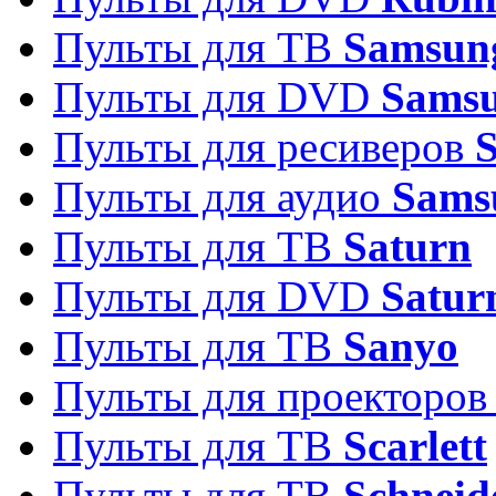
Пульты для ТВ
Samsun
Пульты для DVD
Sams
Пульты для ресиверов
Пульты для аудио
Sams
Пульты для ТВ
Saturn
Пульты для DVD
Satur
Пульты для ТВ
Sanyo
Пульты для проекторо
Пульты для ТВ
Scarlett
Пульты для ТВ
Schneid