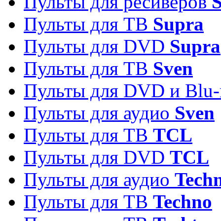
Пульты для ресиверов
S
Пульты для ТВ
Supra
Пульты для DVD
Supra
Пульты для ТВ
Sven
Пульты для DVD и Blu-
Пульты для аудио
Sven
Пульты для ТВ
TCL
Пульты для DVD
TCL
Пульты для аудио
Techn
Пульты для ТВ
Techno