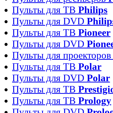
Пульты для ТВ
Philips
Пульты для DVD
Philip
Пульты для ТВ
Pioneer
Пульты для DVD
Pione
Пульты для проекторо
Пульты для ТВ
Polar
Пульты для DVD
Polar
Пульты для ТВ
Prestigi
Пульты для ТВ
Prology
Пульты для DVD
Prolo