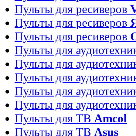
Пульты для ресиверов
Пульты для ресиверов
Пульты для ресиверов
Пульты для аудиотехн
Пульты для аудиотехн
Пульты для аудиотехн
Пульты для аудиотехн
Пульты для аудиотехн
Пульты для ТВ
Amcol
Пульты для ТВ
Asus