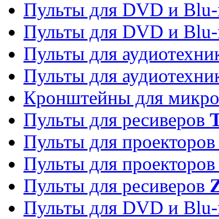
Пульты для DVD и Blu-
Пульты для DVD и Blu-
Пульты для аудиотехн
Пульты для аудиотехн
Кронштейны для микро
Пульты для ресиверов
T
Пульты для проекторо
Пульты для проекторо
Пульты для ресиверов
Z
Пульты для DVD и Blu-