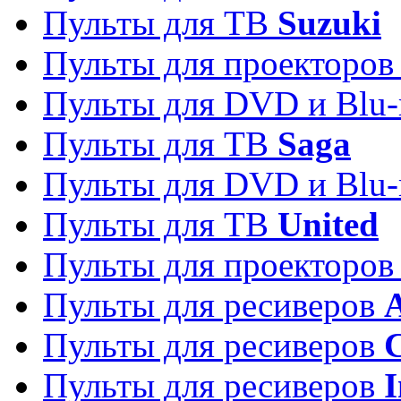
Пульты для ТВ
Suzuki
Пульты для проекторо
Пульты для DVD и Blu-
Пульты для ТВ
Saga
Пульты для DVD и Blu-
Пульты для ТВ
United
Пульты для проекторо
Пульты для ресиверов
A
Пульты для ресиверов
C
Пульты для ресиверов
I