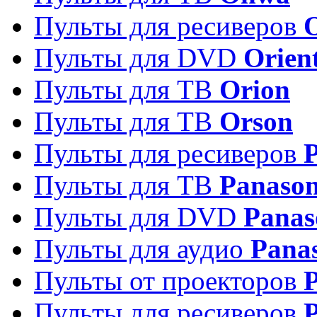
Пульты для ресиверов
Пульты для DVD
Orien
Пульты для ТВ
Orion
Пульты для ТВ
Orson
Пульты для ресиверов
Пульты для ТВ
Panason
Пульты для DVD
Panas
Пульты для аудио
Pana
Пульты от проекторов
P
Пульты для ресиверов
P