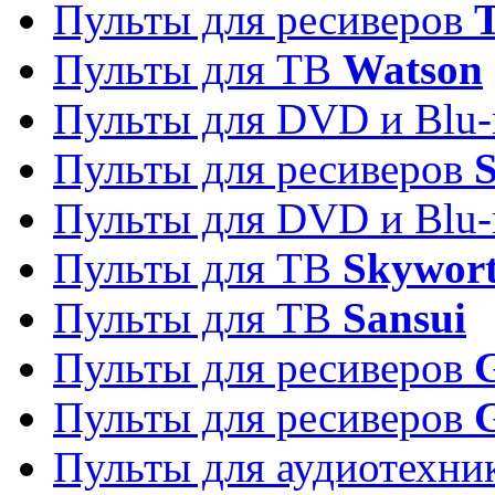
Пульты для ресиверов
T
Пульты для ТВ
Watson
Пульты для DVD и Blu-
Пульты для ресиверов
S
Пульты для DVD и Blu-
Пульты для ТВ
Skywor
Пульты для ТВ
Sansui
Пульты для ресиверов
G
Пульты для ресиверов
Пульты для аудиотехн