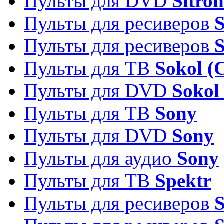
Пульты для DVD
Sitron
Пульты для ресиверов
Пульты для ресиверов
Пульты для ТВ
Sokol (
Пульты для DVD
Sokol
Пульты для ТВ
Sony
Пульты для DVD
Sony
Пульты для аудио
Sony
Пульты для ТВ
Spektr
Пульты для ресиверов
S