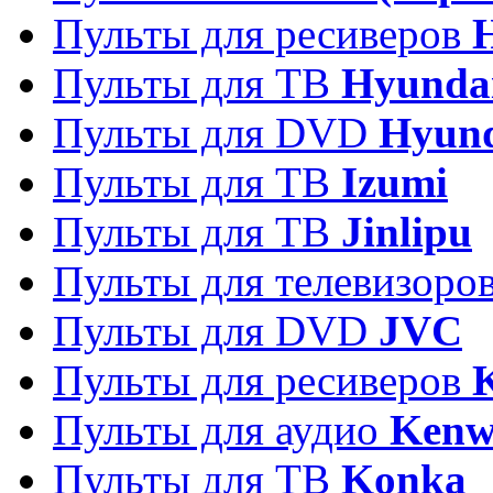
Пульты для ресиверов
Пульты для ТВ
Hyunda
Пульты для DVD
Hyun
Пульты для ТВ
Izumi
Пульты для ТВ
Jinlipu
Пульты для телевизоро
Пульты для DVD
JVC
Пульты для ресиверов
Пульты для аудио
Kenw
Пульты для ТВ
Konka