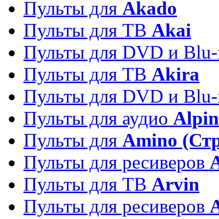
Пульты для
Akado
Пульты для ТВ
Akai
Пульты для DVD и Blu-
Пульты для ТВ
Akira
Пульты для DVD и Blu-
Пульты для аудио
Alpin
Пульты для
Amino (Ст
Пульты для ресиверов
Пульты для ТВ
Arvin
Пульты для ресиверов