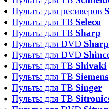
Пульты для ресиверов
Пульты для ТВ
Seleco
Пульты для ТВ
Sharp
Пульты для DVD
Sharp
Пульты для DVD
Shinc
Пульты для ТВ
Shivaki
Пульты для ТВ
Siemens
Пульты для ТВ
Singer
Пульты для ТВ
Sitronic