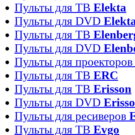
Пульты для ТВ
Elekta
Пульты для DVD
Elekt
Пульты для ТВ
Elenber
Пульты для DVD
Elenb
Пульты для проекторо
Пульты для ТВ
ERC
Пульты для ТВ
Erisson
Пульты для DVD
Eriss
Пульты для ресиверов
Пульты для ТВ
Evgo