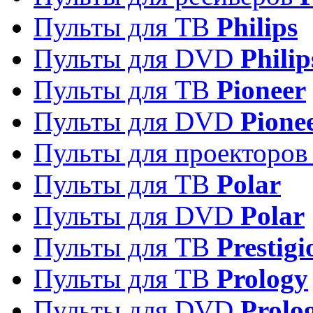
Пульты для ТВ
Philips
Пульты для DVD
Philip
Пульты для ТВ
Pioneer
Пульты для DVD
Pione
Пульты для проекторо
Пульты для ТВ
Polar
Пульты для DVD
Polar
Пульты для ТВ
Prestigi
Пульты для ТВ
Prology
Пульты для DVD
Prolo