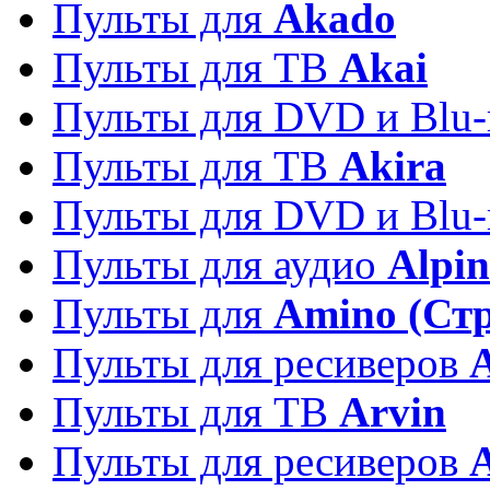
Пульты для
Akado
Пульты для ТВ
Akai
Пульты для DVD и Blu-
Пульты для ТВ
Akira
Пульты для DVD и Blu-
Пульты для аудио
Alpin
Пульты для
Amino (Ст
Пульты для ресиверов
Пульты для ТВ
Arvin
Пульты для ресиверов