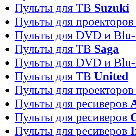
Пульты для ТВ
Suzuki
Пульты для проекторо
Пульты для DVD и Blu-
Пульты для ТВ
Saga
Пульты для DVD и Blu-
Пульты для ТВ
United
Пульты для проекторо
Пульты для ресиверов
A
Пульты для ресиверов
C
Пульты для ресиверов
I