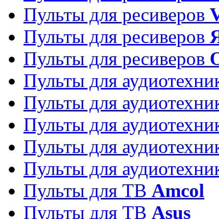
Пульты для ресиверов
Пульты для ресиверов
Пульты для ресиверов
Пульты для аудиотехн
Пульты для аудиотехн
Пульты для аудиотехн
Пульты для аудиотехн
Пульты для аудиотехн
Пульты для ТВ
Amcol
Пульты для ТВ
Asus