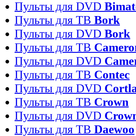
Пульты для DVD
Bimat
Пульты для ТВ
Bork
Пульты для DVD
Bork
Пульты для ТВ
Camero
Пульты для DVD
Came
Пульты для ТВ
Contec
Пульты для DVD
Cortl
Пульты для ТВ
Crown
Пульты для DVD
Crow
Пульты для ТВ
Daewoo