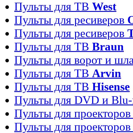
Пульты для ТВ
West
Пульты для ресиверов
Пульты для ресиверов
Пульты для ТВ
Braun
Пульты для ворот и шл
Пульты для ТВ
Arvin
Пульты для ТВ
Hisense
Пульты для DVD и Blu-
Пульты для проекторо
Пульты для проекторо