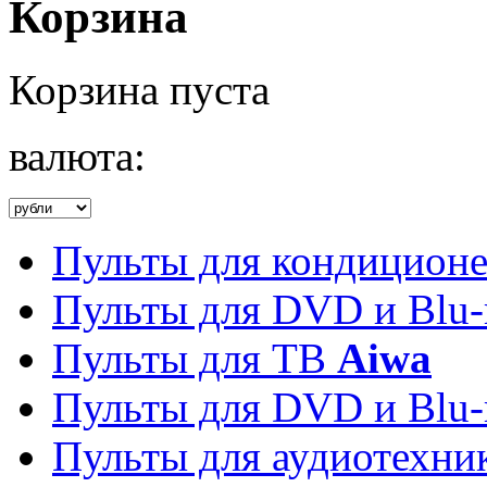
Корзина
Корзина пуста
валюта:
Пульты для кондицион
Пульты для DVD и Blu-
Пульты для ТВ
Aiwa
Пульты для DVD и Blu-
Пульты для аудиотехн