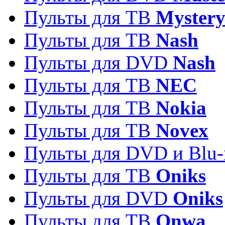
Пульты для ТВ
Myster
Пульты для ТВ
Nash
Пульты для DVD
Nash
Пульты для ТВ
NEC
Пульты для ТВ
Nokia
Пульты для ТВ
Novex
Пульты для DVD и Blu-
Пульты для ТВ
Oniks
Пульты для DVD
Oniks
Пульты для ТВ
Onwa