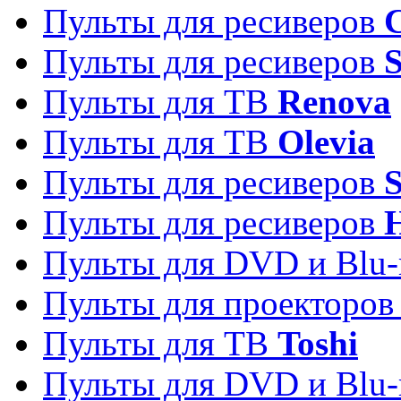
Пульты для ресиверов
C
Пульты для ресиверов
S
Пульты для ТВ
Renova
Пульты для ТВ
Olevia
Пульты для ресиверов
Пульты для ресиверов
Пульты для DVD и Blu-
Пульты для проекторо
Пульты для ТВ
Toshi
Пульты для DVD и Blu-