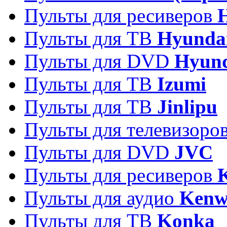
Пульты для ресиверов
Пульты для ТВ
Hyunda
Пульты для DVD
Hyun
Пульты для ТВ
Izumi
Пульты для ТВ
Jinlipu
Пульты для телевизоро
Пульты для DVD
JVC
Пульты для ресиверов
Пульты для аудио
Kenw
Пульты для ТВ
Konka