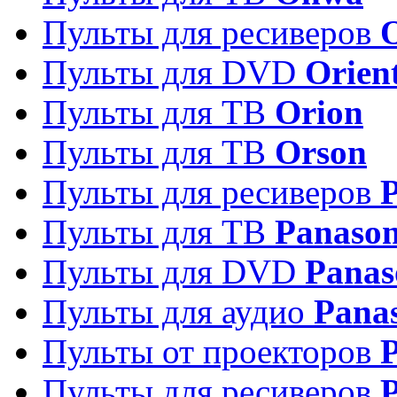
Пульты для ресиверов
Пульты для DVD
Orien
Пульты для ТВ
Orion
Пульты для ТВ
Orson
Пульты для ресиверов
Пульты для ТВ
Panason
Пульты для DVD
Panas
Пульты для аудио
Pana
Пульты от проекторов
P
Пульты для ресиверов
P