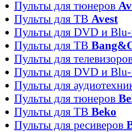
Пульты для тюнеров
Av
Пульты для ТВ
Avest
Пульты для DVD и Blu-
Пульты для ТВ
Bang&O
Пульты для телевизоро
Пульты для DVD и Blu-
Пульты для аудиотехн
Пульты для тюнеров
Be
Пульты для ТВ
Beko
Пульты для ресиверов