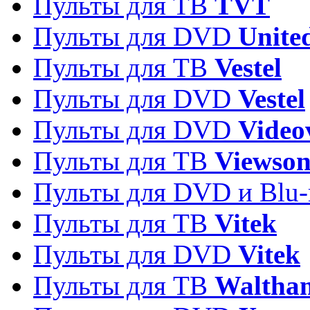
Пульты для ТВ
TVT
Пульты для DVD
Unite
Пульты для ТВ
Vestel
Пульты для DVD
Vestel
Пульты для DVD
Video
Пульты для ТВ
Viewson
Пульты для DVD и Blu-
Пульты для ТВ
Vitek
Пульты для DVD
Vitek
Пульты для ТВ
Waltha