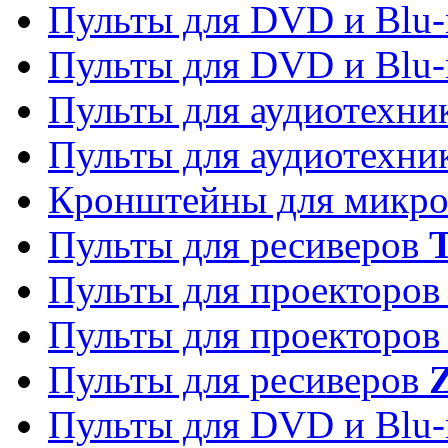
Пульты для DVD и Blu-
Пульты для DVD и Blu-
Пульты для аудиотехн
Пульты для аудиотехн
Кронштейны для микро
Пульты для ресиверов
T
Пульты для проекторо
Пульты для проекторо
Пульты для ресиверов
Z
Пульты для DVD и Blu-