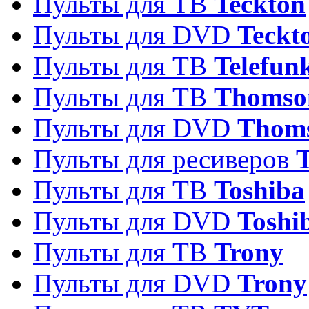
Пульты для ТВ
Teckton
Пульты для DVD
Teckt
Пульты для ТВ
Telefun
Пульты для ТВ
Thomso
Пульты для DVD
Thom
Пульты для ресиверов
T
Пульты для ТВ
Toshiba
Пульты для DVD
Toshi
Пульты для ТВ
Trony
Пульты для DVD
Trony