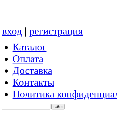
вход
|
регистрация
Каталог
Оплата
Доставка
Контакты
Политика конфиденциа