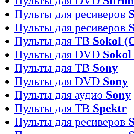
Пульты для DVD
Sitron
Пульты для ресиверов
Пульты для ресиверов
Пульты для ТВ
Sokol (
Пульты для DVD
Sokol
Пульты для ТВ
Sony
Пульты для DVD
Sony
Пульты для аудио
Sony
Пульты для ТВ
Spektr
Пульты для ресиверов
S