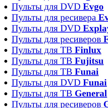
Пульты для DVD
Evgo
Пульты для ресивера
Ev
Пульты для DVD
Expla
Пульты для ресиверов
Пульты для ТВ
Finlux
Пульты для ТВ
Fujitsu
Пульты для ТВ
Funai
Пульты для DVD
Funai
Пульты для ТВ
General
Пульты для ресиверов
G