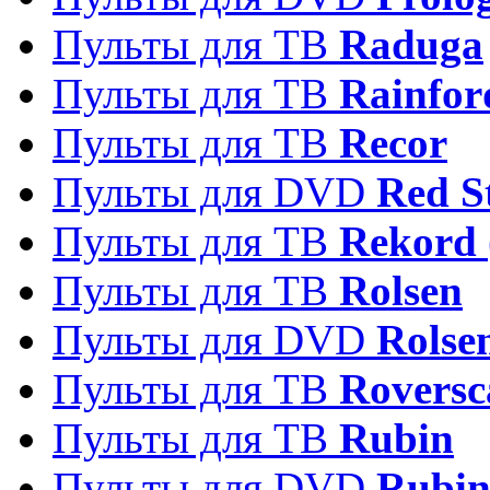
Пульты для ТВ
Raduga
Пульты для ТВ
Rainfor
Пульты для ТВ
Recor
Пульты для DVD
Red S
Пульты для ТВ
Rekord 
Пульты для ТВ
Rolsen
Пульты для DVD
Rolse
Пульты для ТВ
Roversc
Пульты для ТВ
Rubin
Пульты для DVD
Rubi