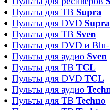
Пульты для ресиверов
S
Пульты для ТВ
Supra
Пульты для DVD
Supra
Пульты для ТВ
Sven
Пульты для DVD и Blu-
Пульты для аудио
Sven
Пульты для ТВ
TCL
Пульты для DVD
TCL
Пульты для аудио
Techn
Пульты для ТВ
Techno