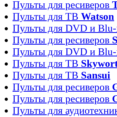
Пульты для ресиверов
T
Пульты для ТВ
Watson
Пульты для DVD и Blu-
Пульты для ресиверов
S
Пульты для DVD и Blu-
Пульты для ТВ
Skywor
Пульты для ТВ
Sansui
Пульты для ресиверов
G
Пульты для ресиверов
Пульты для аудиотехн