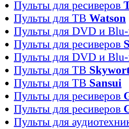
Пульты для ресиверов
T
Пульты для ТВ
Watson
Пульты для DVD и Blu-
Пульты для ресиверов
S
Пульты для DVD и Blu-
Пульты для ТВ
Skywor
Пульты для ТВ
Sansui
Пульты для ресиверов
G
Пульты для ресиверов
Пульты для аудиотехн