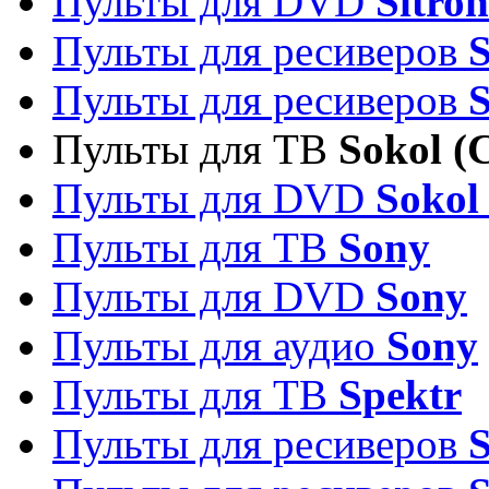
Пульты для DVD
Sitron
Пульты для ресиверов
Пульты для ресиверов
Пульты для ТВ
Sokol (
Пульты для DVD
Sokol
Пульты для ТВ
Sony
Пульты для DVD
Sony
Пульты для аудио
Sony
Пульты для ТВ
Spektr
Пульты для ресиверов
S