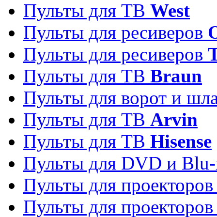
Пульты для ТВ
West
Пульты для ресиверов
Пульты для ресиверов
Пульты для ТВ
Braun
Пульты для ворот и шл
Пульты для ТВ
Arvin
Пульты для ТВ
Hisense
Пульты для DVD и Blu-
Пульты для проекторо
Пульты для проекторо