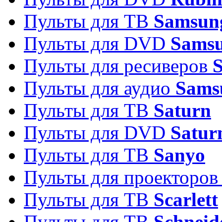
Пульты для ТВ
Samsun
Пульты для DVD
Sams
Пульты для ресиверов
Пульты для аудио
Sams
Пульты для ТВ
Saturn
Пульты для DVD
Satur
Пульты для ТВ
Sanyo
Пульты для проекторо
Пульты для ТВ
Scarlett
Пульты для ТВ
Schneid