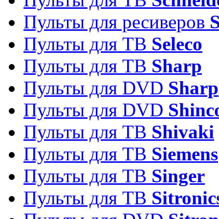
Пульты для ресиверов
Пульты для ТВ
Seleco
Пульты для ТВ
Sharp
Пульты для DVD
Sharp
Пульты для DVD
Shinc
Пульты для ТВ
Shivaki
Пульты для ТВ
Siemens
Пульты для ТВ
Singer
Пульты для ТВ
Sitronic