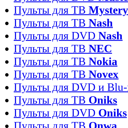
Пульты для ТВ
Myster
Пульты для ТВ
Nash
Пульты для DVD
Nash
Пульты для ТВ
NEC
Пульты для ТВ
Nokia
Пульты для ТВ
Novex
Пульты для DVD и Blu-
Пульты для ТВ
Oniks
Пульты для DVD
Oniks
Пульты для ТВ
Onwa