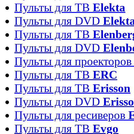
Пульты для ТВ
Elekta
Пульты для DVD
Elekt
Пульты для ТВ
Elenber
Пульты для DVD
Elenb
Пульты для проекторо
Пульты для ТВ
ERC
Пульты для ТВ
Erisson
Пульты для DVD
Eriss
Пульты для ресиверов
Пульты для ТВ
Evgo