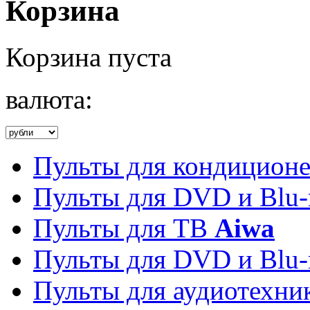
Корзина
Корзина пуста
валюта:
Пульты для кондицион
Пульты для DVD и Blu-
Пульты для ТВ
Aiwa
Пульты для DVD и Blu-
Пульты для аудиотехн