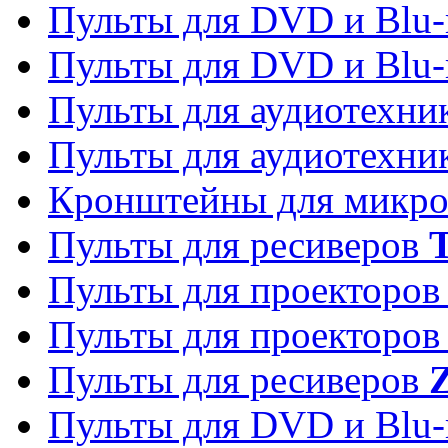
Пульты для DVD и Blu-
Пульты для DVD и Blu-
Пульты для аудиотехн
Пульты для аудиотехн
Кронштейны для микро
Пульты для ресиверов
T
Пульты для проекторо
Пульты для проекторо
Пульты для ресиверов
Z
Пульты для DVD и Blu-