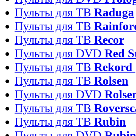
Пульты для ТВ
Raduga
Пульты для ТВ
Rainfor
Пульты для ТВ
Recor
Пульты для DVD
Red S
Пульты для ТВ
Rekord 
Пульты для ТВ
Rolsen
Пульты для DVD
Rolse
Пульты для ТВ
Roversc
Пульты для ТВ
Rubin
Пульты для DVD
Rubi