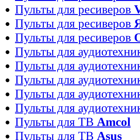
Пульты для ресиверов
Пульты для ресиверов
Пульты для ресиверов
Пульты для аудиотехн
Пульты для аудиотехн
Пульты для аудиотехн
Пульты для аудиотехн
Пульты для аудиотехн
Пульты для ТВ
Amcol
Пульты для ТВ
Asus