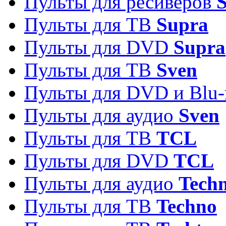
Пульты для ресиверов
S
Пульты для ТВ
Supra
Пульты для DVD
Supra
Пульты для ТВ
Sven
Пульты для DVD и Blu-
Пульты для аудио
Sven
Пульты для ТВ
TCL
Пульты для DVD
TCL
Пульты для аудио
Techn
Пульты для ТВ
Techno