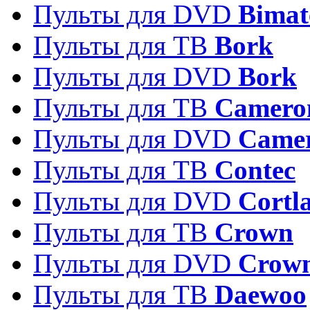
Пульты для DVD
Bimat
Пульты для ТВ
Bork
Пульты для DVD
Bork
Пульты для ТВ
Camero
Пульты для DVD
Came
Пульты для ТВ
Contec
Пульты для DVD
Cortl
Пульты для ТВ
Crown
Пульты для DVD
Crow
Пульты для ТВ
Daewoo