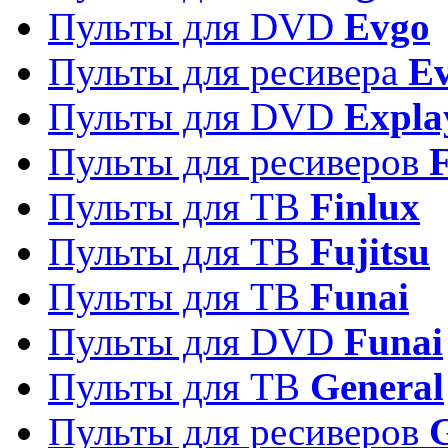
Пульты для DVD
Evgo
Пульты для ресивера
Ev
Пульты для DVD
Expla
Пульты для ресиверов
Пульты для ТВ
Finlux
Пульты для ТВ
Fujitsu
Пульты для ТВ
Funai
Пульты для DVD
Funai
Пульты для ТВ
General
Пульты для ресиверов
G