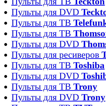
Пульты для ТВ
Teckton
Пульты для DVD
Teckt
Пульты для ТВ
Telefun
Пульты для ТВ
Thomso
Пульты для DVD
Thom
Пульты для ресиверов
T
Пульты для ТВ
Toshiba
Пульты для DVD
Toshi
Пульты для ТВ
Trony
Пульты для DVD
Trony