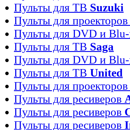
Пульты для ТВ
Suzuki
Пульты для проекторо
Пульты для DVD и Blu-
Пульты для ТВ
Saga
Пульты для DVD и Blu-
Пульты для ТВ
United
Пульты для проекторо
Пульты для ресиверов
A
Пульты для ресиверов
C
Пульты для ресиверов
I