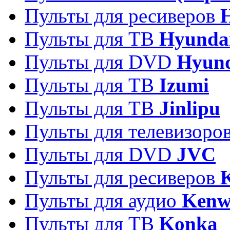
Пульты для ресиверов
Пульты для ТВ
Hyunda
Пульты для DVD
Hyun
Пульты для ТВ
Izumi
Пульты для ТВ
Jinlipu
Пульты для телевизоро
Пульты для DVD
JVC
Пульты для ресиверов
Пульты для аудио
Kenw
Пульты для ТВ
Konka