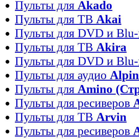
Пульты для
Akado
Пульты для ТВ
Akai
Пульты для DVD и Blu-
Пульты для ТВ
Akira
Пульты для DVD и Blu-
Пульты для аудио
Alpin
Пульты для
Amino (Ст
Пульты для ресиверов
Пульты для ТВ
Arvin
Пульты для ресиверов