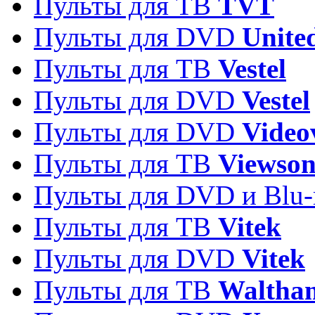
Пульты для ТВ
TVT
Пульты для DVD
Unite
Пульты для ТВ
Vestel
Пульты для DVD
Vestel
Пульты для DVD
Video
Пульты для ТВ
Viewson
Пульты для DVD и Blu-
Пульты для ТВ
Vitek
Пульты для DVD
Vitek
Пульты для ТВ
Waltha