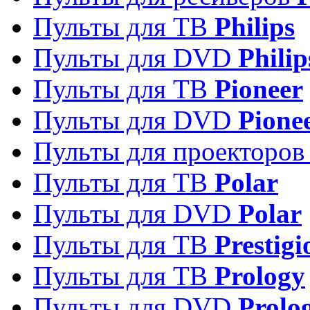
Пульты для ТВ
Philips
Пульты для DVD
Philip
Пульты для ТВ
Pioneer
Пульты для DVD
Pione
Пульты для проекторо
Пульты для ТВ
Polar
Пульты для DVD
Polar
Пульты для ТВ
Prestigi
Пульты для ТВ
Prology
Пульты для DVD
Prolo