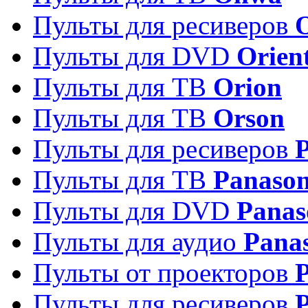
Пульты для ресиверов
Пульты для DVD
Orien
Пульты для ТВ
Orion
Пульты для ТВ
Orson
Пульты для ресиверов
Пульты для ТВ
Panason
Пульты для DVD
Panas
Пульты для аудио
Pana
Пульты от проекторов
P
Пульты для ресиверов
P