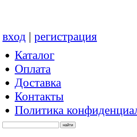
вход
|
регистрация
Каталог
Оплата
Доставка
Контакты
Политика конфиденциа