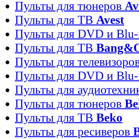
Пульты для тюнеров
Av
Пульты для ТВ
Avest
Пульты для DVD и Blu-
Пульты для ТВ
Bang&O
Пульты для телевизоро
Пульты для DVD и Blu-
Пульты для аудиотехн
Пульты для тюнеров
Be
Пульты для ТВ
Beko
Пульты для ресиверов