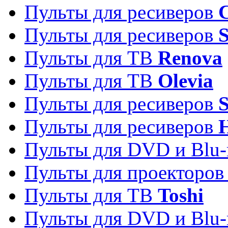
Пульты для ресиверов
C
Пульты для ресиверов
S
Пульты для ТВ
Renova
Пульты для ТВ
Olevia
Пульты для ресиверов
Пульты для ресиверов
Пульты для DVD и Blu-
Пульты для проекторо
Пульты для ТВ
Toshi
Пульты для DVD и Blu-