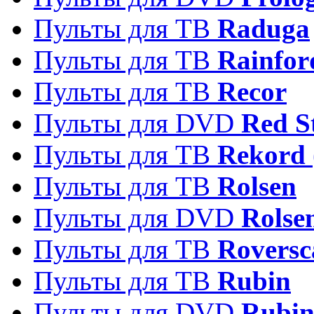
Пульты для ТВ
Raduga
Пульты для ТВ
Rainfor
Пульты для ТВ
Recor
Пульты для DVD
Red S
Пульты для ТВ
Rekord 
Пульты для ТВ
Rolsen
Пульты для DVD
Rolse
Пульты для ТВ
Roversc
Пульты для ТВ
Rubin
Пульты для DVD
Rubi