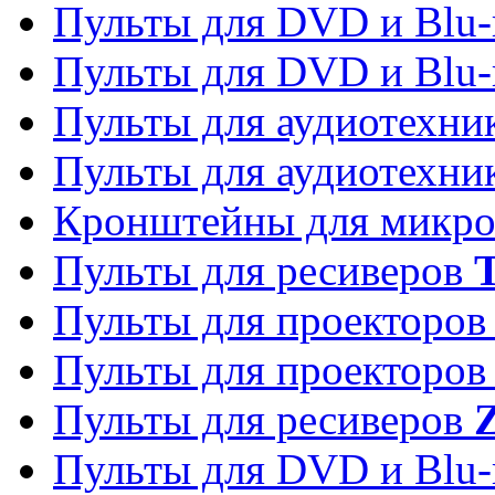
Пульты для DVD и Blu-
Пульты для DVD и Blu-
Пульты для аудиотехн
Пульты для аудиотехн
Кронштейны для микро
Пульты для ресиверов
T
Пульты для проекторо
Пульты для проекторо
Пульты для ресиверов
Z
Пульты для DVD и Blu-