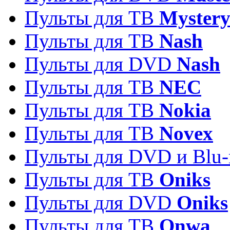
Пульты для ТВ
Myster
Пульты для ТВ
Nash
Пульты для DVD
Nash
Пульты для ТВ
NEC
Пульты для ТВ
Nokia
Пульты для ТВ
Novex
Пульты для DVD и Blu-
Пульты для ТВ
Oniks
Пульты для DVD
Oniks
Пульты для ТВ
Onwa