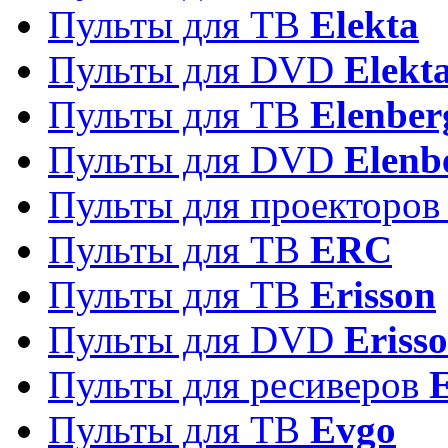
Пульты для ТВ
Elekta
Пульты для DVD
Elekt
Пульты для ТВ
Elenber
Пульты для DVD
Elenb
Пульты для проекторо
Пульты для ТВ
ERC
Пульты для ТВ
Erisson
Пульты для DVD
Eriss
Пульты для ресиверов
Пульты для ТВ
Evgo