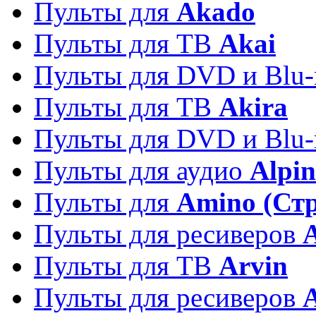
Пульты для
Akado
Пульты для ТВ
Akai
Пульты для DVD и Blu-
Пульты для ТВ
Akira
Пульты для DVD и Blu-
Пульты для аудио
Alpin
Пульты для
Amino (Ст
Пульты для ресиверов
Пульты для ТВ
Arvin
Пульты для ресиверов