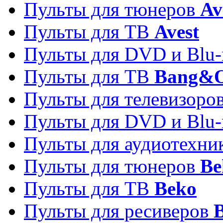
Пульты для тюнеров
Av
Пульты для ТВ
Avest
Пульты для DVD и Blu-
Пульты для ТВ
Bang&O
Пульты для телевизоро
Пульты для DVD и Blu-
Пульты для аудиотехн
Пульты для тюнеров
Be
Пульты для ТВ
Beko
Пульты для ресиверов