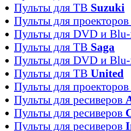
Пульты для ТВ
Suzuki
Пульты для проекторо
Пульты для DVD и Blu-
Пульты для ТВ
Saga
Пульты для DVD и Blu-
Пульты для ТВ
United
Пульты для проекторо
Пульты для ресиверов
A
Пульты для ресиверов
C
Пульты для ресиверов
I