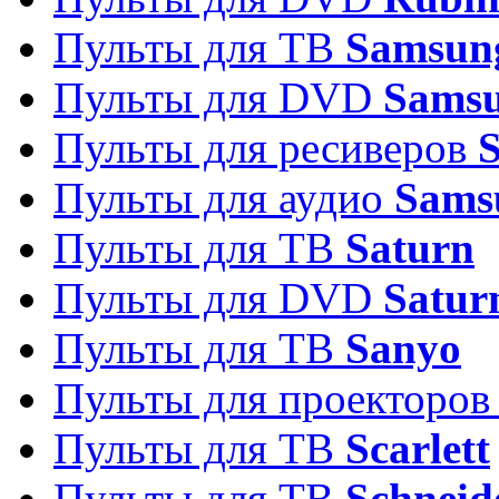
Пульты для ТВ
Samsun
Пульты для DVD
Sams
Пульты для ресиверов
Пульты для аудио
Sams
Пульты для ТВ
Saturn
Пульты для DVD
Satur
Пульты для ТВ
Sanyo
Пульты для проекторо
Пульты для ТВ
Scarlett
Пульты для ТВ
Schneid