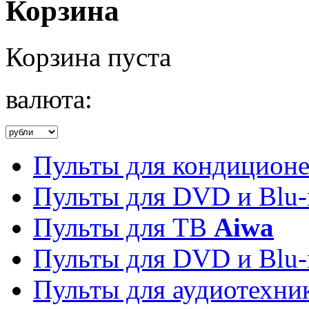
Корзина
Корзина пуста
валюта:
Пульты для кондицион
Пульты для DVD и Blu-
Пульты для ТВ
Aiwa
Пульты для DVD и Blu-
Пульты для аудиотехн