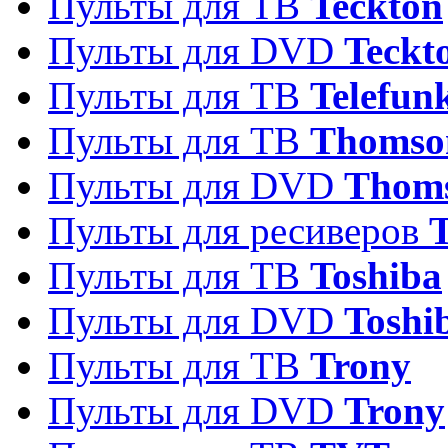
Пульты для ТВ
Teckton
Пульты для DVD
Teckt
Пульты для ТВ
Telefun
Пульты для ТВ
Thomso
Пульты для DVD
Thom
Пульты для ресиверов
T
Пульты для ТВ
Toshiba
Пульты для DVD
Toshi
Пульты для ТВ
Trony
Пульты для DVD
Trony