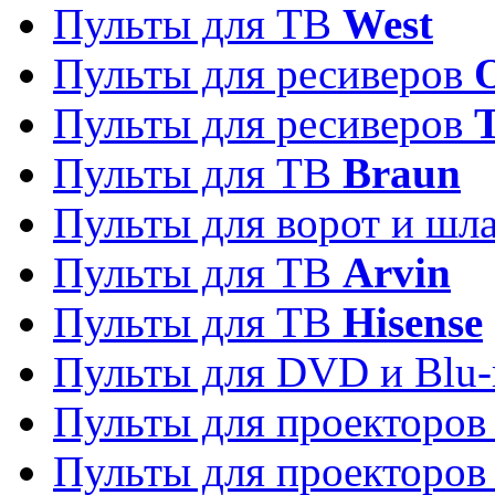
Пульты для ТВ
West
Пульты для ресиверов
Пульты для ресиверов
Пульты для ТВ
Braun
Пульты для ворот и шл
Пульты для ТВ
Arvin
Пульты для ТВ
Hisense
Пульты для DVD и Blu-
Пульты для проекторо
Пульты для проекторо