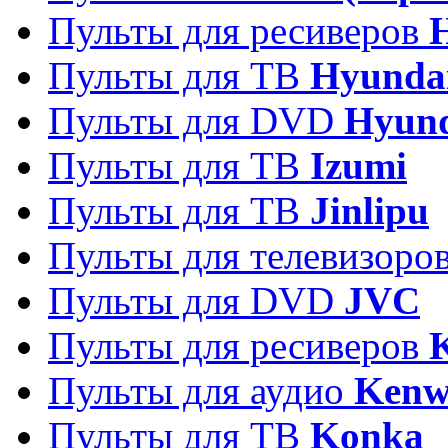
Пульты для ресиверов
Пульты для ТВ
Hyunda
Пульты для DVD
Hyun
Пульты для ТВ
Izumi
Пульты для ТВ
Jinlipu
Пульты для телевизоро
Пульты для DVD
JVC
Пульты для ресиверов
Пульты для аудио
Kenw
Пульты для ТВ
Konka