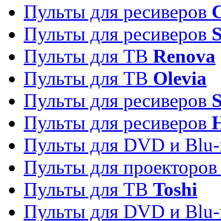
Пульты для ресиверов
C
Пульты для ресиверов
S
Пульты для ТВ
Renova
Пульты для ТВ
Olevia
Пульты для ресиверов
Пульты для ресиверов
Пульты для DVD и Blu-
Пульты для проекторо
Пульты для ТВ
Toshi
Пульты для DVD и Blu-