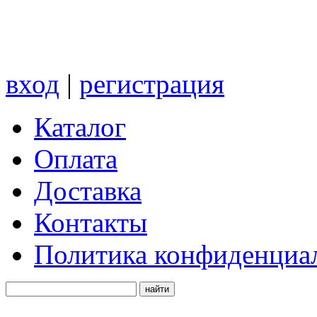
вход
|
регистрация
Каталог
Оплата
Доставка
Контакты
Политика конфиденциа