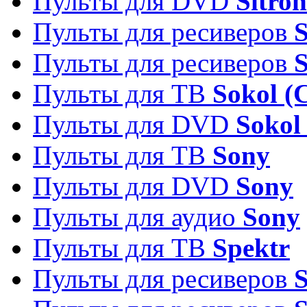
Пульты для DVD
Sitron
Пульты для ресиверов
Пульты для ресиверов
Пульты для ТВ
Sokol (
Пульты для DVD
Sokol
Пульты для ТВ
Sony
Пульты для DVD
Sony
Пульты для аудио
Sony
Пульты для ТВ
Spektr
Пульты для ресиверов
S