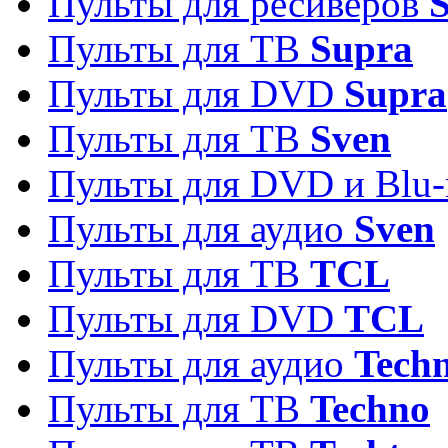
Пульты для ресиверов
S
Пульты для ТВ
Supra
Пульты для DVD
Supra
Пульты для ТВ
Sven
Пульты для DVD и Blu-
Пульты для аудио
Sven
Пульты для ТВ
TCL
Пульты для DVD
TCL
Пульты для аудио
Techn
Пульты для ТВ
Techno