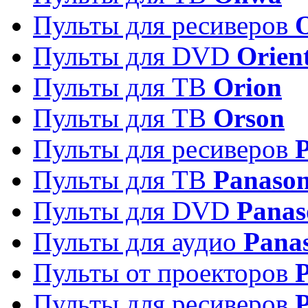
Пульты для ресиверов
Пульты для DVD
Orien
Пульты для ТВ
Orion
Пульты для ТВ
Orson
Пульты для ресиверов
Пульты для ТВ
Panason
Пульты для DVD
Panas
Пульты для аудио
Pana
Пульты от проекторов
P
Пульты для ресиверов
P