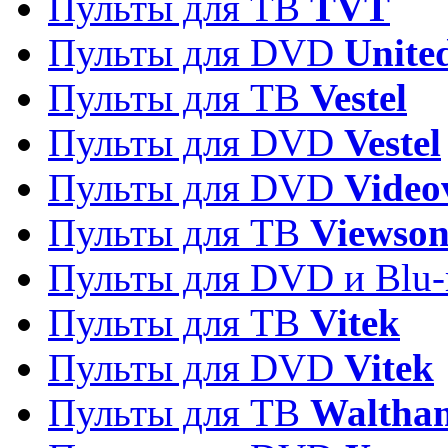
Пульты для ТВ
TVT
Пульты для DVD
Unite
Пульты для ТВ
Vestel
Пульты для DVD
Vestel
Пульты для DVD
Video
Пульты для ТВ
Viewson
Пульты для DVD и Blu-
Пульты для ТВ
Vitek
Пульты для DVD
Vitek
Пульты для ТВ
Waltha