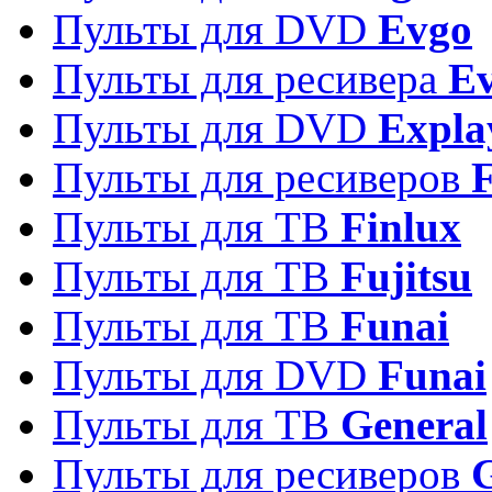
Пульты для DVD
Evgo
Пульты для ресивера
Ev
Пульты для DVD
Expla
Пульты для ресиверов
Пульты для ТВ
Finlux
Пульты для ТВ
Fujitsu
Пульты для ТВ
Funai
Пульты для DVD
Funai
Пульты для ТВ
General
Пульты для ресиверов
G