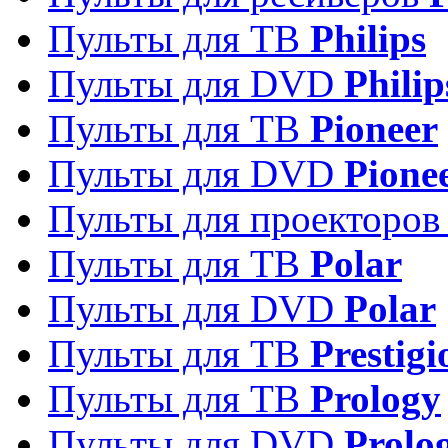
Пульты для ТВ
Philips
Пульты для DVD
Philip
Пульты для ТВ
Pioneer
Пульты для DVD
Pione
Пульты для проекторо
Пульты для ТВ
Polar
Пульты для DVD
Polar
Пульты для ТВ
Prestigi
Пульты для ТВ
Prology
Пульты для DVD
Prolo