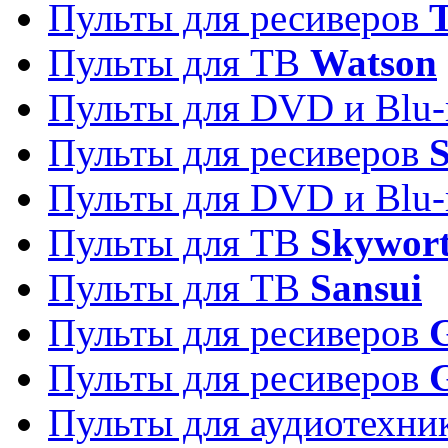
Пульты для ресиверов
T
Пульты для ТВ
Watson
Пульты для DVD и Blu-
Пульты для ресиверов
S
Пульты для DVD и Blu-
Пульты для ТВ
Skywor
Пульты для ТВ
Sansui
Пульты для ресиверов
G
Пульты для ресиверов
Пульты для аудиотехн