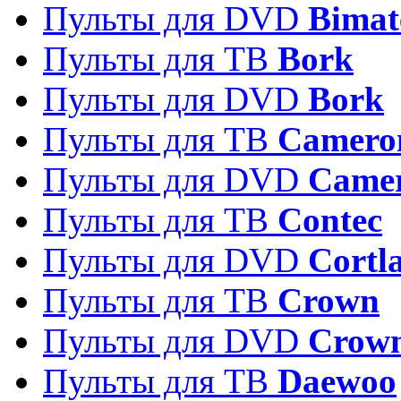
Пульты для DVD
Bimat
Пульты для ТВ
Bork
Пульты для DVD
Bork
Пульты для ТВ
Camero
Пульты для DVD
Came
Пульты для ТВ
Contec
Пульты для DVD
Cortl
Пульты для ТВ
Crown
Пульты для DVD
Crow
Пульты для ТВ
Daewoo