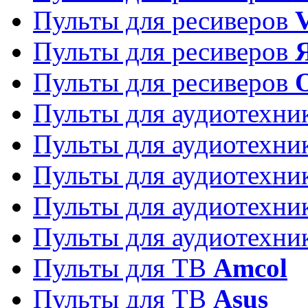
Пульты для ресиверов
Пульты для ресиверов
Пульты для ресиверов
Пульты для аудиотехн
Пульты для аудиотехн
Пульты для аудиотехн
Пульты для аудиотехн
Пульты для аудиотехн
Пульты для ТВ
Amcol
Пульты для ТВ
Asus