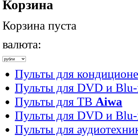
Корзина
Корзина пуста
валюта:
Пульты для кондицион
Пульты для DVD и Blu-
Пульты для ТВ
Aiwa
Пульты для DVD и Blu-
Пульты для аудиотехн