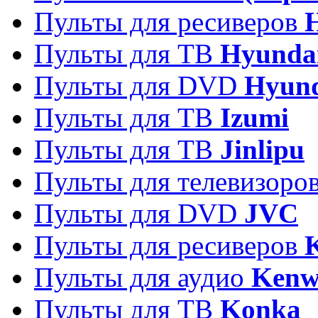
Пульты для ресиверов
Пульты для ТВ
Hyunda
Пульты для DVD
Hyun
Пульты для ТВ
Izumi
Пульты для ТВ
Jinlipu
Пульты для телевизоро
Пульты для DVD
JVC
Пульты для ресиверов
Пульты для аудио
Kenw
Пульты для ТВ
Konka