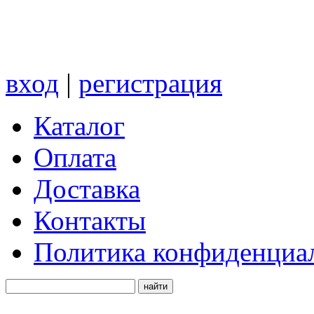
вход
|
регистрация
Каталог
Оплата
Доставка
Контакты
Политика конфиденциа