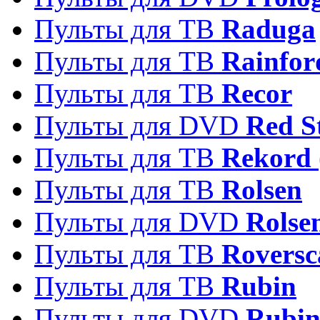
Пульты для ТВ
Raduga
Пульты для ТВ
Rainfor
Пульты для ТВ
Recor
Пульты для DVD
Red S
Пульты для ТВ
Rekord 
Пульты для ТВ
Rolsen
Пульты для DVD
Rolse
Пульты для ТВ
Roversc
Пульты для ТВ
Rubin
Пульты для DVD
Rubi