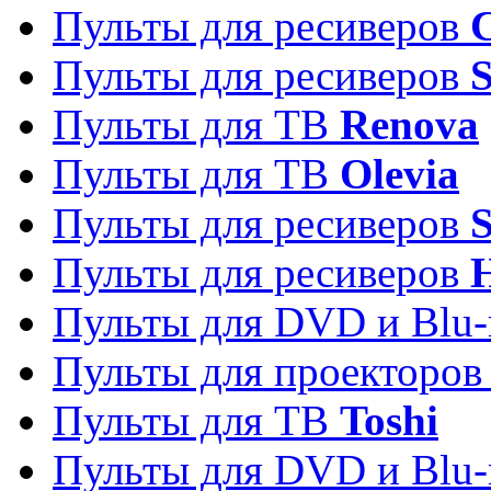
Пульты для ресиверов
C
Пульты для ресиверов
S
Пульты для ТВ
Renova
Пульты для ТВ
Olevia
Пульты для ресиверов
Пульты для ресиверов
Пульты для DVD и Blu-
Пульты для проекторо
Пульты для ТВ
Toshi
Пульты для DVD и Blu-