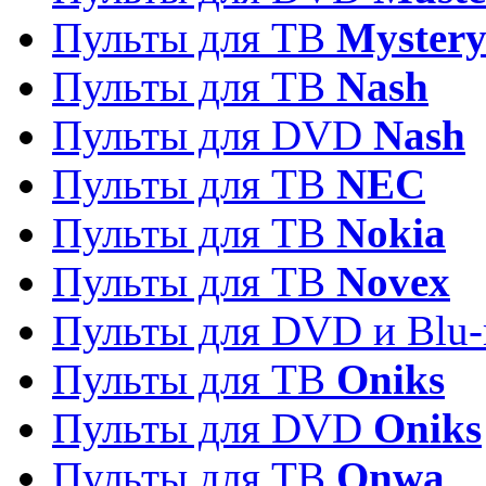
Пульты для ТВ
Myster
Пульты для ТВ
Nash
Пульты для DVD
Nash
Пульты для ТВ
NEC
Пульты для ТВ
Nokia
Пульты для ТВ
Novex
Пульты для DVD и Blu-
Пульты для ТВ
Oniks
Пульты для DVD
Oniks
Пульты для ТВ
Onwa