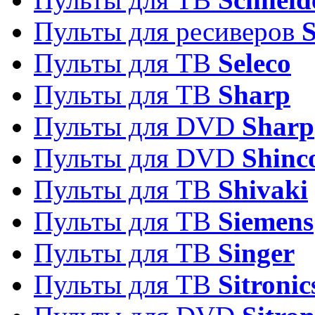
Пульты для ресиверов
Пульты для ТВ
Seleco
Пульты для ТВ
Sharp
Пульты для DVD
Sharp
Пульты для DVD
Shinc
Пульты для ТВ
Shivaki
Пульты для ТВ
Siemens
Пульты для ТВ
Singer
Пульты для ТВ
Sitronic