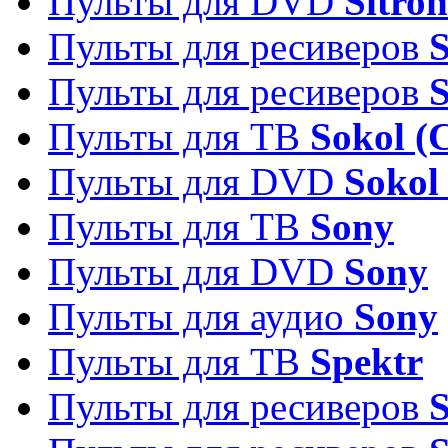
Пульты для DVD
Sitron
Пульты для ресиверов
Пульты для ресиверов
Пульты для ТВ
Sokol (
Пульты для DVD
Sokol
Пульты для ТВ
Sony
Пульты для DVD
Sony
Пульты для аудио
Sony
Пульты для ТВ
Spektr
Пульты для ресиверов
S