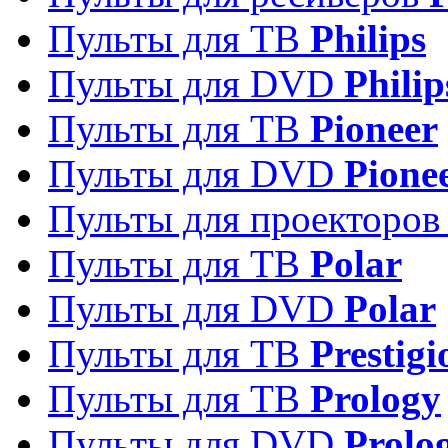
Пульты для ТВ
Philips
Пульты для DVD
Philip
Пульты для ТВ
Pioneer
Пульты для DVD
Pione
Пульты для проекторо
Пульты для ТВ
Polar
Пульты для DVD
Polar
Пульты для ТВ
Prestigi
Пульты для ТВ
Prology
Пульты для DVD
Prolo