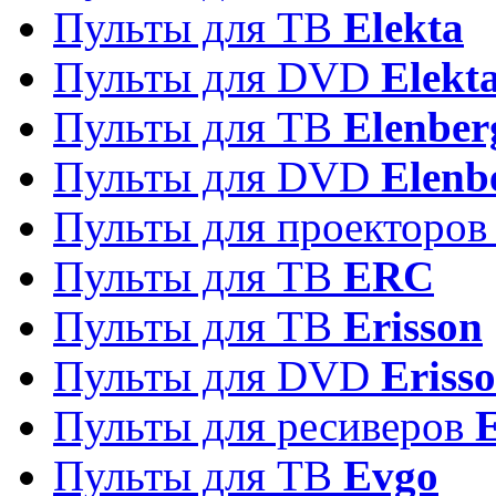
Пульты для ТВ
Elekta
Пульты для DVD
Elekt
Пульты для ТВ
Elenber
Пульты для DVD
Elenb
Пульты для проекторо
Пульты для ТВ
ERC
Пульты для ТВ
Erisson
Пульты для DVD
Eriss
Пульты для ресиверов
Пульты для ТВ
Evgo