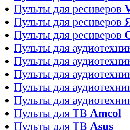
Пульты для ресиверов
Пульты для ресиверов
Пульты для ресиверов
Пульты для аудиотехн
Пульты для аудиотехн
Пульты для аудиотехн
Пульты для аудиотехн
Пульты для аудиотехн
Пульты для ТВ
Amcol
Пульты для ТВ
Asus