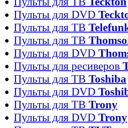
Пульты для ТВ
Teckton
Пульты для DVD
Teckt
Пульты для ТВ
Telefun
Пульты для ТВ
Thomso
Пульты для DVD
Thom
Пульты для ресиверов
T
Пульты для ТВ
Toshiba
Пульты для DVD
Toshi
Пульты для ТВ
Trony
Пульты для DVD
Trony