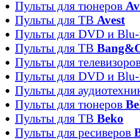
Пульты для тюнеров
Av
Пульты для ТВ
Avest
Пульты для DVD и Blu-
Пульты для ТВ
Bang&O
Пульты для телевизоро
Пульты для DVD и Blu-
Пульты для аудиотехн
Пульты для тюнеров
Be
Пульты для ТВ
Beko
Пульты для ресиверов