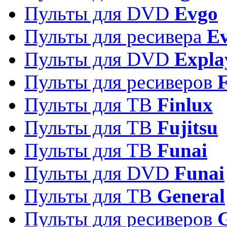
Пульты для DVD
Evgo
Пульты для ресивера
Ev
Пульты для DVD
Expla
Пульты для ресиверов
Пульты для ТВ
Finlux
Пульты для ТВ
Fujitsu
Пульты для ТВ
Funai
Пульты для DVD
Funai
Пульты для ТВ
General
Пульты для ресиверов
G