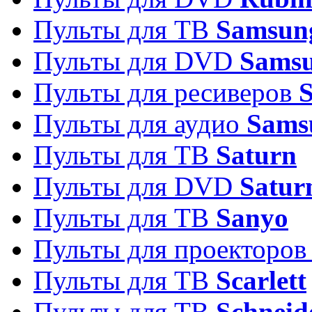
Пульты для ТВ
Samsun
Пульты для DVD
Sams
Пульты для ресиверов
Пульты для аудио
Sams
Пульты для ТВ
Saturn
Пульты для DVD
Satur
Пульты для ТВ
Sanyo
Пульты для проекторо
Пульты для ТВ
Scarlett
Пульты для ТВ
Schneid