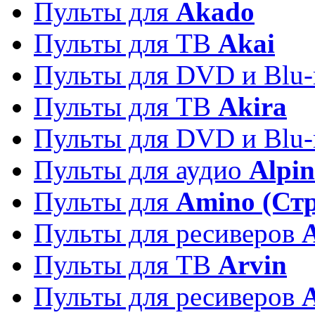
Пульты для
Akado
Пульты для ТВ
Akai
Пульты для DVD и Blu-
Пульты для ТВ
Akira
Пульты для DVD и Blu-
Пульты для аудио
Alpin
Пульты для
Amino (Ст
Пульты для ресиверов
Пульты для ТВ
Arvin
Пульты для ресиверов