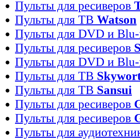
Пульты для ресиверов
T
Пульты для ТВ
Watson
Пульты для DVD и Blu-
Пульты для ресиверов
S
Пульты для DVD и Blu-
Пульты для ТВ
Skywor
Пульты для ТВ
Sansui
Пульты для ресиверов
G
Пульты для ресиверов
Пульты для аудиотехн