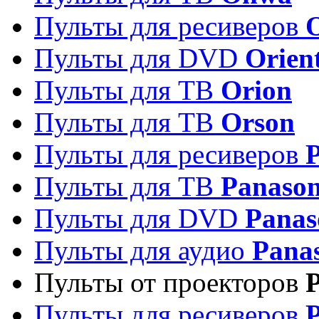
Пульты для ресиверов
Пульты для DVD
Orien
Пульты для ТВ
Orion
Пульты для ТВ
Orson
Пульты для ресиверов
Пульты для ТВ
Panason
Пульты для DVD
Panas
Пульты для аудио
Pana
Пульты от проекторов
P
Пульты для ресиверов
P