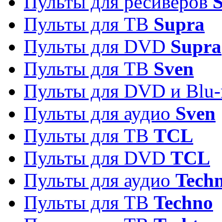
Пульты для ресиверов
S
Пульты для ТВ
Supra
Пульты для DVD
Supra
Пульты для ТВ
Sven
Пульты для DVD и Blu-
Пульты для аудио
Sven
Пульты для ТВ
TCL
Пульты для DVD
TCL
Пульты для аудио
Techn
Пульты для ТВ
Techno