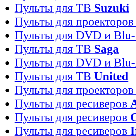
Пульты для ТВ
Suzuki
Пульты для проекторо
Пульты для DVD и Blu-
Пульты для ТВ
Saga
Пульты для DVD и Blu-
Пульты для ТВ
United
Пульты для проекторо
Пульты для ресиверов
A
Пульты для ресиверов
C
Пульты для ресиверов
I