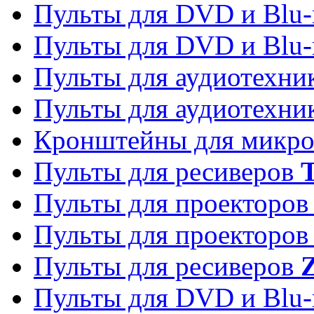
Пульты для DVD и Blu-
Пульты для DVD и Blu-
Пульты для аудиотехн
Пульты для аудиотехн
Кронштейны для микро
Пульты для ресиверов
T
Пульты для проекторо
Пульты для проекторо
Пульты для ресиверов
Z
Пульты для DVD и Blu-