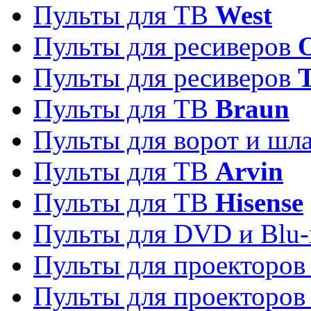
Пульты для ТВ
West
Пульты для ресиверов
Пульты для ресиверов
Пульты для ТВ
Braun
Пульты для ворот и шл
Пульты для ТВ
Arvin
Пульты для ТВ
Hisense
Пульты для DVD и Blu-
Пульты для проекторо
Пульты для проекторо