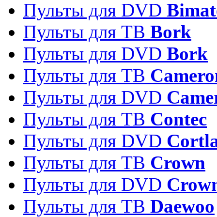
Пульты для DVD
Bimat
Пульты для ТВ
Bork
Пульты для DVD
Bork
Пульты для ТВ
Camero
Пульты для DVD
Came
Пульты для ТВ
Contec
Пульты для DVD
Cortl
Пульты для ТВ
Crown
Пульты для DVD
Crow
Пульты для ТВ
Daewoo