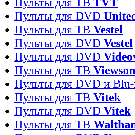
Пульты для ТВ
TVT
Пульты для DVD
Unite
Пульты для ТВ
Vestel
Пульты для DVD
Vestel
Пульты для DVD
Video
Пульты для ТВ
Viewson
Пульты для DVD и Blu-
Пульты для ТВ
Vitek
Пульты для DVD
Vitek
Пульты для ТВ
Waltha