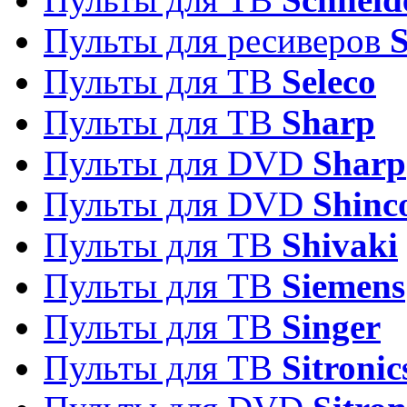
Пульты для ресиверов
Пульты для ТВ
Seleco
Пульты для ТВ
Sharp
Пульты для DVD
Sharp
Пульты для DVD
Shinc
Пульты для ТВ
Shivaki
Пульты для ТВ
Siemens
Пульты для ТВ
Singer
Пульты для ТВ
Sitronic