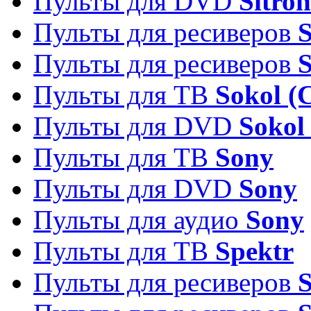
Пульты для DVD
Sitron
Пульты для ресиверов
Пульты для ресиверов
Пульты для ТВ
Sokol (
Пульты для DVD
Sokol
Пульты для ТВ
Sony
Пульты для DVD
Sony
Пульты для аудио
Sony
Пульты для ТВ
Spektr
Пульты для ресиверов
S