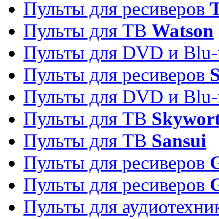
Пульты для ресиверов
T
Пульты для ТВ
Watson
Пульты для DVD и Blu-
Пульты для ресиверов
S
Пульты для DVD и Blu-
Пульты для ТВ
Skywor
Пульты для ТВ
Sansui
Пульты для ресиверов
G
Пульты для ресиверов
Пульты для аудиотехн