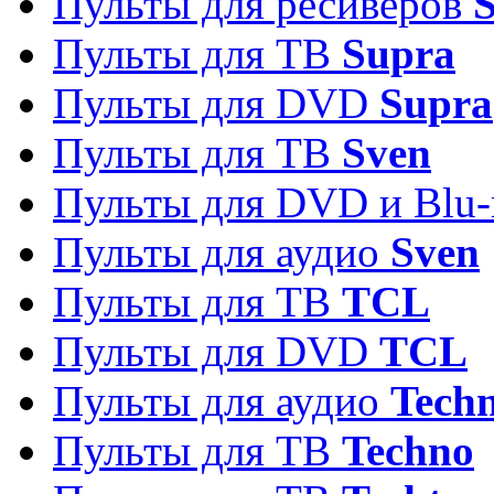
Пульты для ресиверов
S
Пульты для ТВ
Supra
Пульты для DVD
Supra
Пульты для ТВ
Sven
Пульты для DVD и Blu-
Пульты для аудио
Sven
Пульты для ТВ
TCL
Пульты для DVD
TCL
Пульты для аудио
Techn
Пульты для ТВ
Techno