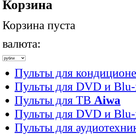
Корзина
Корзина пуста
валюта:
Пульты для кондицион
Пульты для DVD и Blu-
Пульты для ТВ
Aiwa
Пульты для DVD и Blu-
Пульты для аудиотехн