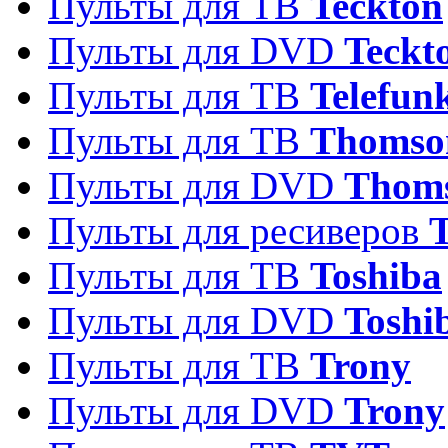
Пульты для ТВ
Teckton
Пульты для DVD
Teckt
Пульты для ТВ
Telefun
Пульты для ТВ
Thomso
Пульты для DVD
Thom
Пульты для ресиверов
T
Пульты для ТВ
Toshiba
Пульты для DVD
Toshi
Пульты для ТВ
Trony
Пульты для DVD
Trony