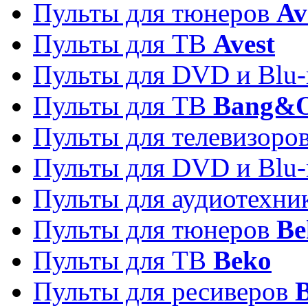
Пульты для тюнеров
Av
Пульты для ТВ
Avest
Пульты для DVD и Blu-
Пульты для ТВ
Bang&O
Пульты для телевизоро
Пульты для DVD и Blu-
Пульты для аудиотехн
Пульты для тюнеров
Be
Пульты для ТВ
Beko
Пульты для ресиверов