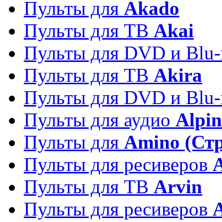
Пульты для
Akado
Пульты для ТВ
Akai
Пульты для DVD и Blu-
Пульты для ТВ
Akira
Пульты для DVD и Blu-
Пульты для аудио
Alpin
Пульты для
Amino (Ст
Пульты для ресиверов
Пульты для ТВ
Arvin
Пульты для ресиверов