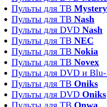
Пульты для ТВ
Myster
Пульты для ТВ
Nash
Пульты для DVD
Nash
Пульты для ТВ
NEC
Пульты для ТВ
Nokia
Пульты для ТВ
Novex
Пульты для DVD и Blu-
Пульты для ТВ
Oniks
Пульты для DVD
Oniks
Пульты для ТВ
Onwa