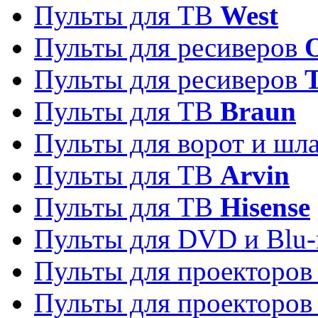
Пульты для ТВ
West
Пульты для ресиверов
Пульты для ресиверов
Пульты для ТВ
Braun
Пульты для ворот и шл
Пульты для ТВ
Arvin
Пульты для ТВ
Hisense
Пульты для DVD и Blu-
Пульты для проекторо
Пульты для проекторо