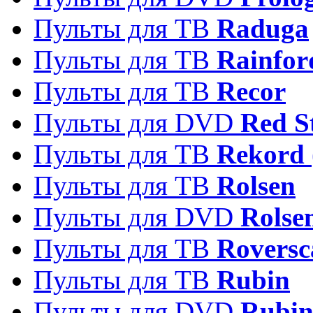
Пульты для ТВ
Raduga
Пульты для ТВ
Rainfor
Пульты для ТВ
Recor
Пульты для DVD
Red S
Пульты для ТВ
Rekord 
Пульты для ТВ
Rolsen
Пульты для DVD
Rolse
Пульты для ТВ
Roversc
Пульты для ТВ
Rubin
Пульты для DVD
Rubi