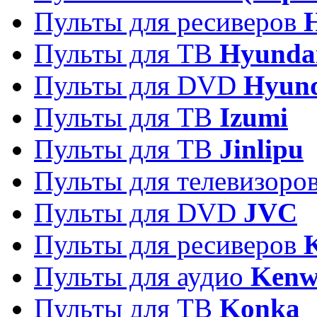
Пульты для ресиверов
Пульты для ТВ
Hyunda
Пульты для DVD
Hyun
Пульты для ТВ
Izumi
Пульты для ТВ
Jinlipu
Пульты для телевизоро
Пульты для DVD
JVC
Пульты для ресиверов
Пульты для аудио
Kenw
Пульты для ТВ
Konka