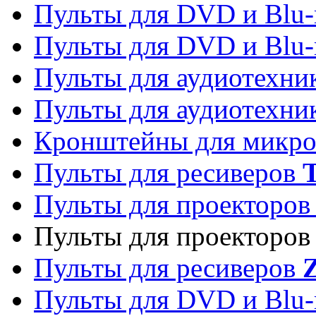
Пульты для DVD и Blu-
Пульты для DVD и Blu-
Пульты для аудиотехн
Пульты для аудиотехн
Кронштейны для микро
Пульты для ресиверов
T
Пульты для проекторо
Пульты для проекторо
Пульты для ресиверов
Z
Пульты для DVD и Blu-