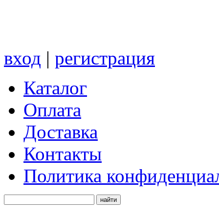
вход
|
регистрация
Каталог
Оплата
Доставка
Контакты
Политика конфиденциа