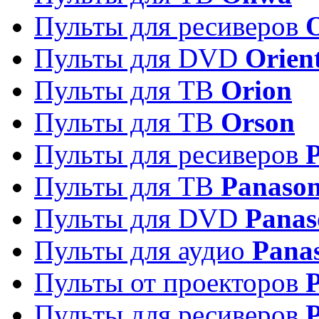
Пульты для ресиверов
Пульты для DVD
Orien
Пульты для ТВ
Orion
Пульты для ТВ
Orson
Пульты для ресиверов
Пульты для ТВ
Panason
Пульты для DVD
Panas
Пульты для аудио
Pana
Пульты от проекторов
P
Пульты для ресиверов
P