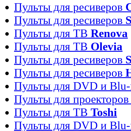
Пульты для ресиверов
C
Пульты для ресиверов
S
Пульты для ТВ
Renova
Пульты для ТВ
Olevia
Пульты для ресиверов
Пульты для ресиверов
Пульты для DVD и Blu-
Пульты для проекторо
Пульты для ТВ
Toshi
Пульты для DVD и Blu-