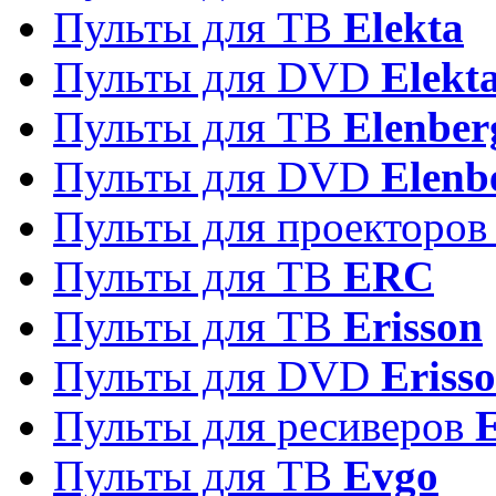
Пульты для ТВ
Elekta
Пульты для DVD
Elekt
Пульты для ТВ
Elenber
Пульты для DVD
Elenb
Пульты для проекторо
Пульты для ТВ
ERC
Пульты для ТВ
Erisson
Пульты для DVD
Eriss
Пульты для ресиверов
Пульты для ТВ
Evgo