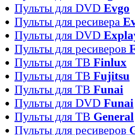
Пульты для DVD
Evgo
Пульты для ресивера
Ev
Пульты для DVD
Expla
Пульты для ресиверов
Пульты для ТВ
Finlux
Пульты для ТВ
Fujitsu
Пульты для ТВ
Funai
Пульты для DVD
Funai
Пульты для ТВ
General
Пульты для ресиверов
G