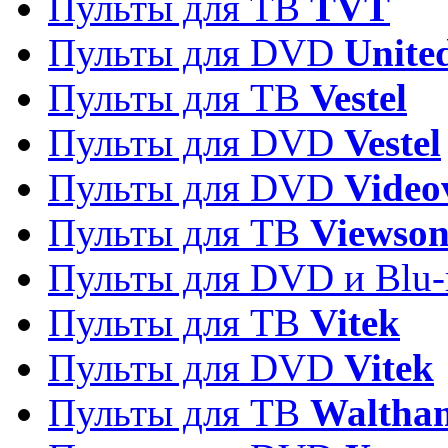
Пульты для ТВ
TVT
Пульты для DVD
Unite
Пульты для ТВ
Vestel
Пульты для DVD
Vestel
Пульты для DVD
Video
Пульты для ТВ
Viewson
Пульты для DVD и Blu-
Пульты для ТВ
Vitek
Пульты для DVD
Vitek
Пульты для ТВ
Waltha