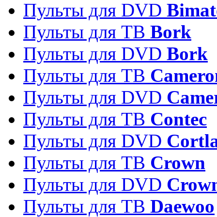
Пульты для DVD
Bimat
Пульты для ТВ
Bork
Пульты для DVD
Bork
Пульты для ТВ
Camero
Пульты для DVD
Came
Пульты для ТВ
Contec
Пульты для DVD
Cortl
Пульты для ТВ
Crown
Пульты для DVD
Crow
Пульты для ТВ
Daewoo