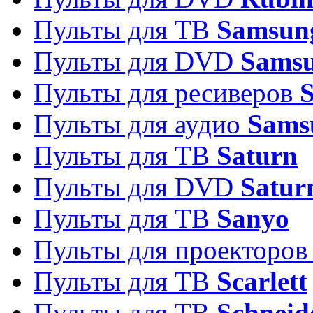
Пульты для ТВ
Samsun
Пульты для DVD
Sams
Пульты для ресиверов
Пульты для аудио
Sams
Пульты для ТВ
Saturn
Пульты для DVD
Satur
Пульты для ТВ
Sanyo
Пульты для проекторо
Пульты для ТВ
Scarlett
Пульты для ТВ
Schneid