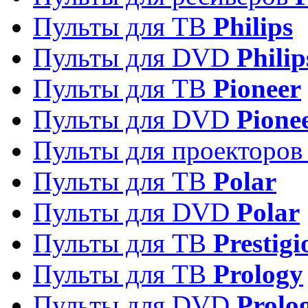
Пульты для ТВ
Philips
Пульты для DVD
Philip
Пульты для ТВ
Pioneer
Пульты для DVD
Pione
Пульты для проекторо
Пульты для ТВ
Polar
Пульты для DVD
Polar
Пульты для ТВ
Prestigi
Пульты для ТВ
Prology
Пульты для DVD
Prolo