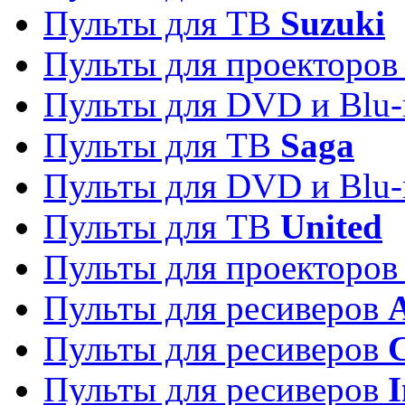
Пульты для ТВ
Suzuki
Пульты для проекторо
Пульты для DVD и Blu-
Пульты для ТВ
Saga
Пульты для DVD и Blu-
Пульты для ТВ
United
Пульты для проекторо
Пульты для ресиверов
A
Пульты для ресиверов
C
Пульты для ресиверов
I