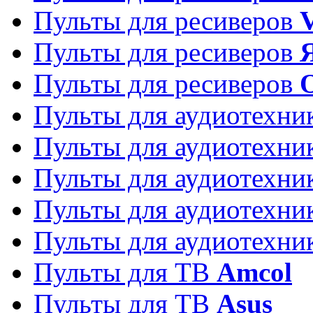
Пульты для ресиверов
Пульты для ресиверов
Пульты для ресиверов
Пульты для аудиотехн
Пульты для аудиотехн
Пульты для аудиотехн
Пульты для аудиотехн
Пульты для аудиотехн
Пульты для ТВ
Amcol
Пульты для ТВ
Asus