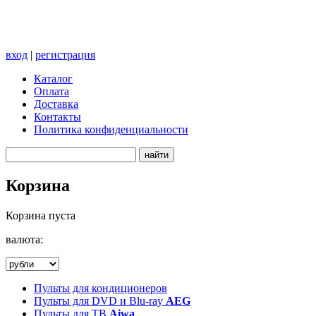
вход
|
регистрация
Каталог
Оплата
Доставка
Контакты
Политика конфиденциальности
Корзина
Корзина пуста
валюта:
Пульты для кондиционеров
Пульты для DVD и Blu-ray
AEG
Пульты для ТВ
Aiwa