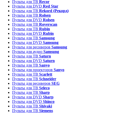
Пульты для ТВ
Recor
Пульты для DVD
Red Star
Пульты для ТВ
Rekord (Рекорд)
Пульты для ТВ
Rolsen
Пульты для DVD
Rolsen
Пульты для ТВ
Roverscan
Пульты для ТВ
Rubin
Пульты для DVD
Rubin
Пульты для ТВ
Samsung
Пульты для DVD
Samsung
Пульты для ресиверов
Samsung
Пульты для аудио
Samsung
Пульты для ТВ
Saturn
Пульты для DVD
Saturn
Пульты для ТВ
Sanyo
Пульты для проекторов
Sanyo
Пульты для ТВ
Scarlett
Пульты для ТВ
Schneider
Пульты для ресиверов
SEG
Пульты для ТВ
Seleco
Пульты для ТВ
Sharp
Пульты для DVD
Sharp
Пульты для DVD
Shinco
Пульты для ТВ
Shivaki
Пульты для ТВ
Siemens