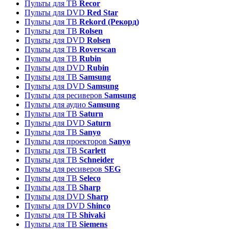
Пульты для ТВ
Recor
Пульты для DVD
Red Star
Пульты для ТВ
Rekord (Рекорд)
Пульты для ТВ
Rolsen
Пульты для DVD
Rolsen
Пульты для ТВ
Roverscan
Пульты для ТВ
Rubin
Пульты для DVD
Rubin
Пульты для ТВ
Samsung
Пульты для DVD
Samsung
Пульты для ресиверов
Samsung
Пульты для аудио
Samsung
Пульты для ТВ
Saturn
Пульты для DVD
Saturn
Пульты для ТВ
Sanyo
Пульты для проекторов
Sanyo
Пульты для ТВ
Scarlett
Пульты для ТВ
Schneider
Пульты для ресиверов
SEG
Пульты для ТВ
Seleco
Пульты для ТВ
Sharp
Пульты для DVD
Sharp
Пульты для DVD
Shinco
Пульты для ТВ
Shivaki
Пульты для ТВ
Siemens