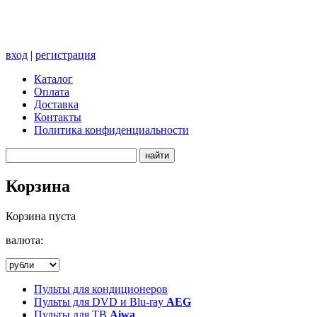
вход
|
регистрация
Каталог
Оплата
Доставка
Контакты
Политика конфиденциальности
Корзина
Корзина пуста
валюта:
Пульты для кондиционеров
Пульты для DVD и Blu-ray
AEG
Пульты для ТВ
Aiwa