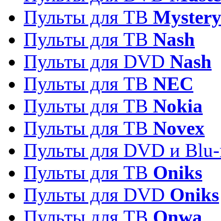
Пульты для ТВ
Myster
Пульты для ТВ
Nash
Пульты для DVD
Nash
Пульты для ТВ
NEC
Пульты для ТВ
Nokia
Пульты для ТВ
Novex
Пульты для DVD и Blu-
Пульты для ТВ
Oniks
Пульты для DVD
Oniks
Пульты для ТВ
Onwa