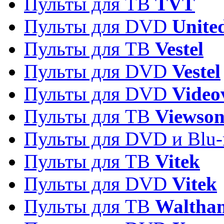
Пульты для ТВ
TVT
Пульты для DVD
Unite
Пульты для ТВ
Vestel
Пульты для DVD
Vestel
Пульты для DVD
Video
Пульты для ТВ
Viewson
Пульты для DVD и Blu-
Пульты для ТВ
Vitek
Пульты для DVD
Vitek
Пульты для ТВ
Waltha