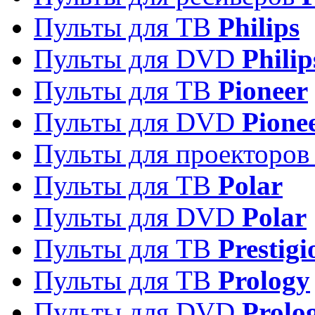
Пульты для ТВ
Philips
Пульты для DVD
Philip
Пульты для ТВ
Pioneer
Пульты для DVD
Pione
Пульты для проекторо
Пульты для ТВ
Polar
Пульты для DVD
Polar
Пульты для ТВ
Prestigi
Пульты для ТВ
Prology
Пульты для DVD
Prolo