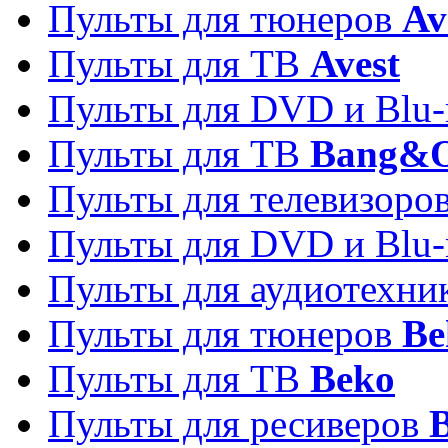
Пульты для тюнеров
Av
Пульты для ТВ
Avest
Пульты для DVD и Blu-
Пульты для ТВ
Bang&O
Пульты для телевизоро
Пульты для DVD и Blu-
Пульты для аудиотехн
Пульты для тюнеров
Be
Пульты для ТВ
Beko
Пульты для ресиверов