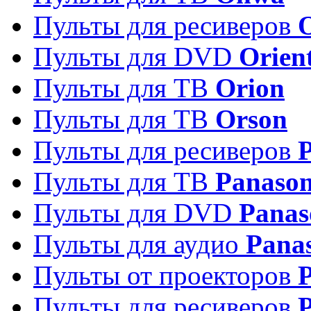
Пульты для ресиверов
Пульты для DVD
Orien
Пульты для ТВ
Orion
Пульты для ТВ
Orson
Пульты для ресиверов
Пульты для ТВ
Panason
Пульты для DVD
Panas
Пульты для аудио
Pana
Пульты от проекторов
P
Пульты для ресиверов
P