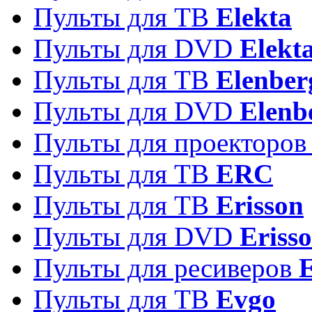
Пульты для ТВ
Elekta
Пульты для DVD
Elekt
Пульты для ТВ
Elenber
Пульты для DVD
Elenb
Пульты для проекторо
Пульты для ТВ
ERC
Пульты для ТВ
Erisson
Пульты для DVD
Eriss
Пульты для ресиверов
Пульты для ТВ
Evgo