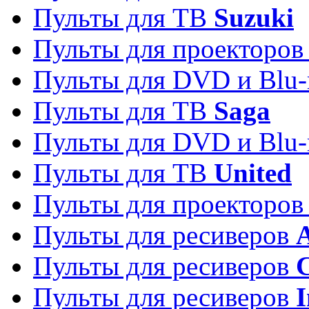
Пульты для ТВ
Suzuki
Пульты для проекторо
Пульты для DVD и Blu-
Пульты для ТВ
Saga
Пульты для DVD и Blu-
Пульты для ТВ
United
Пульты для проекторо
Пульты для ресиверов
A
Пульты для ресиверов
C
Пульты для ресиверов
I