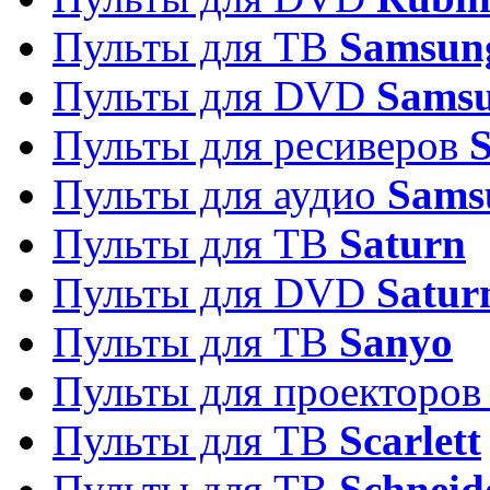
Пульты для ТВ
Samsun
Пульты для DVD
Sams
Пульты для ресиверов
Пульты для аудио
Sams
Пульты для ТВ
Saturn
Пульты для DVD
Satur
Пульты для ТВ
Sanyo
Пульты для проекторо
Пульты для ТВ
Scarlett
Пульты для ТВ
Schneid