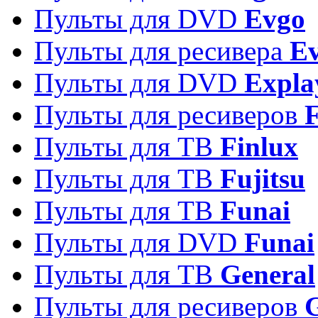
Пульты для DVD
Evgo
Пульты для ресивера
Ev
Пульты для DVD
Expla
Пульты для ресиверов
Пульты для ТВ
Finlux
Пульты для ТВ
Fujitsu
Пульты для ТВ
Funai
Пульты для DVD
Funai
Пульты для ТВ
General
Пульты для ресиверов
G