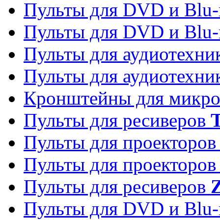
Пульты для DVD и Blu-
Пульты для DVD и Blu-
Пульты для аудиотехн
Пульты для аудиотехн
Кронштейны для микро
Пульты для ресиверов
T
Пульты для проекторо
Пульты для проекторо
Пульты для ресиверов
Z
Пульты для DVD и Blu-