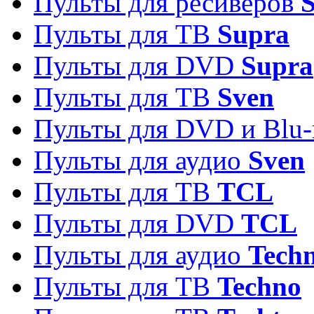
Пульты для ресиверов
S
Пульты для ТВ
Supra
Пульты для DVD
Supra
Пульты для ТВ
Sven
Пульты для DVD и Blu-
Пульты для аудио
Sven
Пульты для ТВ
TCL
Пульты для DVD
TCL
Пульты для аудио
Techn
Пульты для ТВ
Techno