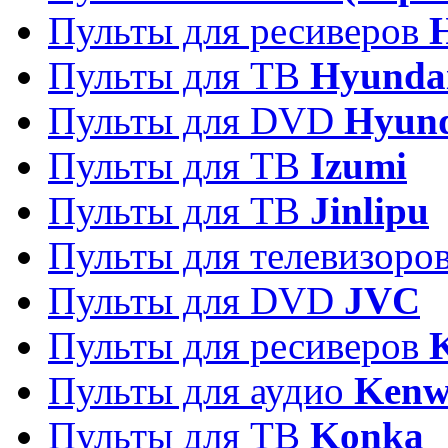
Пульты для ресиверов
Пульты для ТВ
Hyunda
Пульты для DVD
Hyun
Пульты для ТВ
Izumi
Пульты для ТВ
Jinlipu
Пульты для телевизоро
Пульты для DVD
JVC
Пульты для ресиверов
Пульты для аудио
Kenw
Пульты для ТВ
Konka