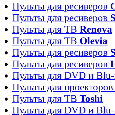
Пульты для ресиверов
C
Пульты для ресиверов
S
Пульты для ТВ
Renova
Пульты для ТВ
Olevia
Пульты для ресиверов
Пульты для ресиверов
Пульты для DVD и Blu-
Пульты для проекторо
Пульты для ТВ
Toshi
Пульты для DVD и Blu-