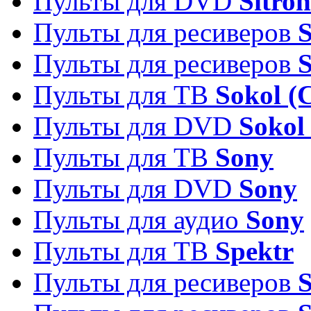
Пульты для DVD
Sitron
Пульты для ресиверов
Пульты для ресиверов
Пульты для ТВ
Sokol (
Пульты для DVD
Sokol
Пульты для ТВ
Sony
Пульты для DVD
Sony
Пульты для аудио
Sony
Пульты для ТВ
Spektr
Пульты для ресиверов
S