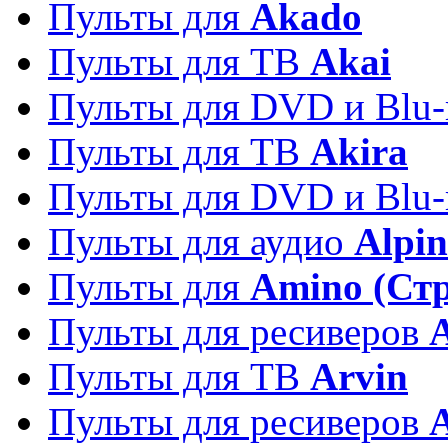
Пульты для
Akado
Пульты для ТВ
Akai
Пульты для DVD и Blu-
Пульты для ТВ
Akira
Пульты для DVD и Blu-
Пульты для аудио
Alpin
Пульты для
Amino (Ст
Пульты для ресиверов
Пульты для ТВ
Arvin
Пульты для ресиверов