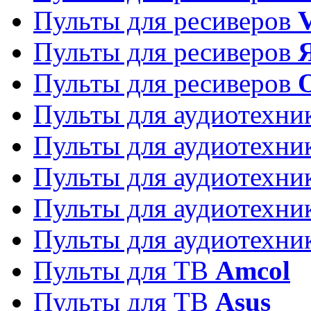
Пульты для ресиверов
Пульты для ресиверов
Пульты для ресиверов
Пульты для аудиотехн
Пульты для аудиотехн
Пульты для аудиотехн
Пульты для аудиотехн
Пульты для аудиотехн
Пульты для ТВ
Amcol
Пульты для ТВ
Asus