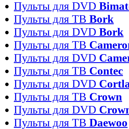
Пульты для DVD
Bimat
Пульты для ТВ
Bork
Пульты для DVD
Bork
Пульты для ТВ
Camero
Пульты для DVD
Came
Пульты для ТВ
Contec
Пульты для DVD
Cortl
Пульты для ТВ
Crown
Пульты для DVD
Crow
Пульты для ТВ
Daewoo