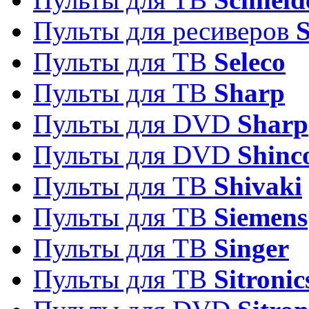
Пульты для ресиверов
Пульты для ТВ
Seleco
Пульты для ТВ
Sharp
Пульты для DVD
Sharp
Пульты для DVD
Shinc
Пульты для ТВ
Shivaki
Пульты для ТВ
Siemens
Пульты для ТВ
Singer
Пульты для ТВ
Sitronic