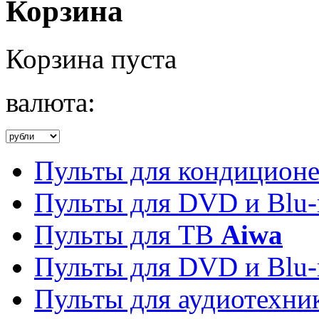
Корзина
Корзина пуста
валюта:
Пульты для кондицион
Пульты для DVD и Blu-
Пульты для ТВ
Aiwa
Пульты для DVD и Blu-
Пульты для аудиотехн