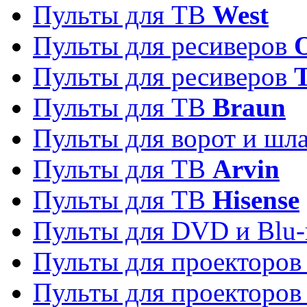
Пульты для ТВ
West
Пульты для ресиверов
Пульты для ресиверов
Пульты для ТВ
Braun
Пульты для ворот и шл
Пульты для ТВ
Arvin
Пульты для ТВ
Hisense
Пульты для DVD и Blu-
Пульты для проекторо
Пульты для проекторо