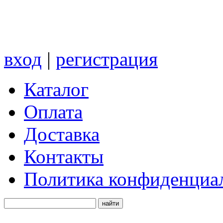
вход
|
регистрация
Каталог
Оплата
Доставка
Контакты
Политика конфиденциа