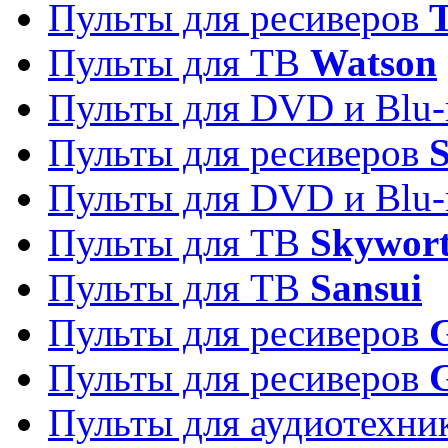
Пульты для ресиверов
T
Пульты для ТВ
Watson
Пульты для DVD и Blu-
Пульты для ресиверов
S
Пульты для DVD и Blu-
Пульты для ТВ
Skywor
Пульты для ТВ
Sansui
Пульты для ресиверов
G
Пульты для ресиверов
Пульты для аудиотехн