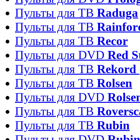
Пульты для ТВ
Raduga
Пульты для ТВ
Rainfor
Пульты для ТВ
Recor
Пульты для DVD
Red S
Пульты для ТВ
Rekord 
Пульты для ТВ
Rolsen
Пульты для DVD
Rolse
Пульты для ТВ
Roversc
Пульты для ТВ
Rubin
Пульты для DVD
Rubi